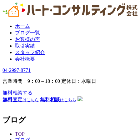
ホーム
ブログ一覧
お客様の声
取引実績
スタッフ紹介
会社概要
04-2997-8771
営業時間：9：00～18：00
定休日：水曜日
無料相談する
無料査定
無料相談
はこちら
はこちら
ブログ
TOP
ブログ