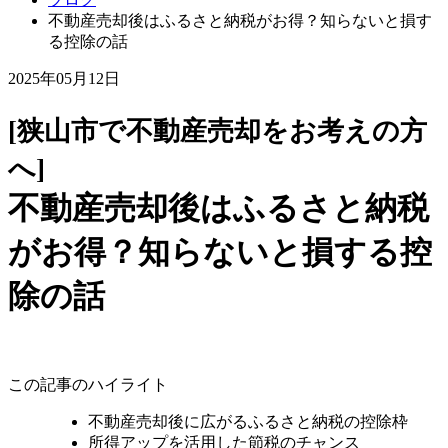
不動産売却後はふるさと納税がお得？知らないと損す
る控除の話
2025年05月12日
[狭山市で不動産売却をお考えの方
へ]
不動産売却後はふるさと納税
がお得？知らないと損する控
除の話
この記事のハイライト
不動産売却後に広がるふるさと納税の控除枠
所得アップを活用した節税のチャンス