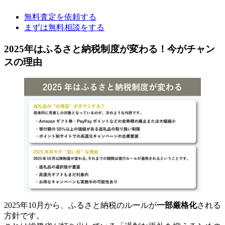
無料査定を依頼する
まずは無料相談をする
2025年はふるさと納税制度が変わる！今がチャン
スの理由
2025年10月から、ふるさと納税のルールが
一部厳格化
される
方針です。