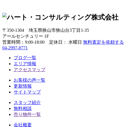
〒350-1304
埼玉県狭山市狭山台3丁目1-35
アールセンチュリー 1F
営業時間：
9:00-18:00 定休日： 水曜日
無料査定を依頼する
04-2997-8771
ブログ一覧
エリア情報
アクセスマップ
お客様の声一覧
更新情報
サイトマップ
スタッフ紹介
無料相談
売り物件一覧
会社概要