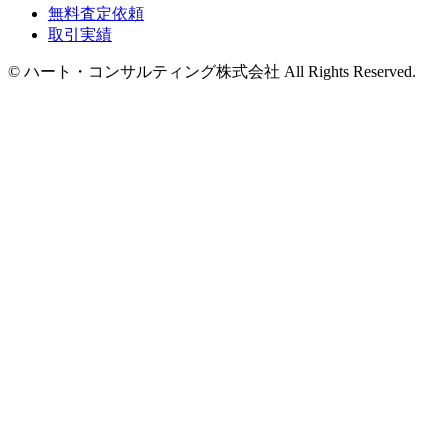
無料査定依頼
取引実績
© ハート・コンサルティング株式会社 All Rights Reserved.