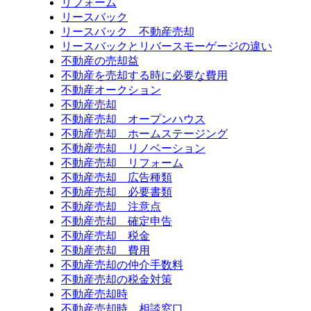
リフォーム
リースバック
リースバック 不動産売却
リースバックとリバースモーゲージの違い
不動産の売却益
不動産を売却する時に必要な費用
不動産オークション
不動産売却
不動産売却 オープンハウス
不動産売却 ホームステージング
不動産売却 リノベーション
不動産売却 リフォーム
不動産売却 広告種類
不動産売却 必要書類
不動産売却 注意点
不動産売却 確定申告
不動産売却 税金
不動産売却 費用
不動産売却の仲介手数料
不動産売却の税金対策
不動産売却時
不動産売却時 相談窓口