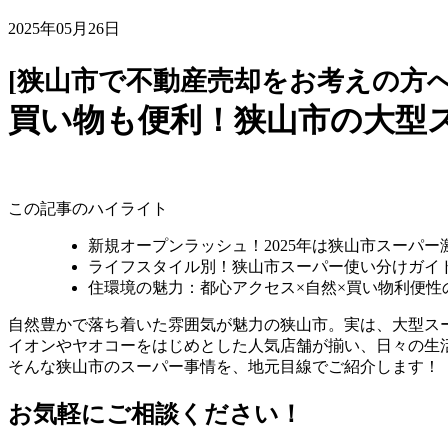
2025年05月26日
[狭山市で不動産売却をお考えの方へ
買い物も便利！狭山市の大型
この記事のハイライト
新規オープンラッシュ！2025年は狭山市スーパー
ライフスタイル別！狭山市スーパー使い分けガイ
住環境の魅力：都心アクセス×自然×買い物利便性
自然豊かで落ち着いた雰囲気が魅力の狭山市。実は、大型ス
イオンやヤオコーをはじめとした人気店舗が揃い、日々の生
そんな狭山市のスーパー事情を、地元目線でご紹介します！
お気軽にご相談ください！