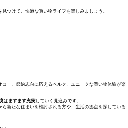
を見つけて、快適な買い物ライフを楽しみましょう。
オコー、節約志向に応えるベルク、ユニークな買い物体験が楽
境はますます充実
していく見込みです。
から新たな住まいを検討される方や、生活の拠点を探している