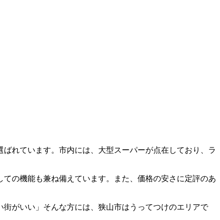
選ばれています。市内には、大型スーパーが点在しており、ラ
しての機能も兼ね備えています。また、価格の安さに定評のあ
い街がいい」そんな方には、狭山市はうってつけのエリアで