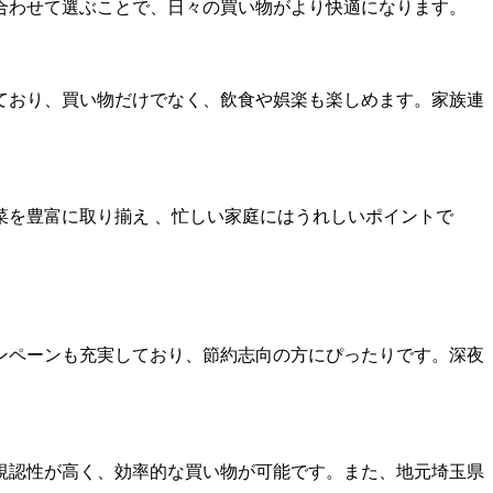
合わせて選ぶことで、日々の買い物がより快適になります。
ており、買い物だけでなく、飲食や娯楽も楽しめます。家族連
を豊富に取り揃え 、忙しい家庭にはうれしいポイントで
ンペーンも充実しており、節約志向の方にぴったりです。深夜
視認性が高く、効率的な買い物が可能です。また、地元埼玉県