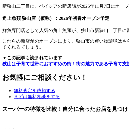
新狭山二丁目に、ベイシアの新店舗が2025年11月7日にオー
角上魚類 狭山店（仮称）：2026年初春オープン予定
鮮魚専門店として人気の角上魚類が、狭山市新狭山二丁目に新
これらの新店舗のオープンにより、狭山市の買い物環境はさ
てくれるでしょう。
▼この記事も読まれています
狭山は子育て世帯におすすめの街！街の魅力である子育て支
お気軽にご相談ください！
無料査定を依頼する
まずは無料相談をする
スーパーの特徴を比較！自分に合ったお店を見つけ