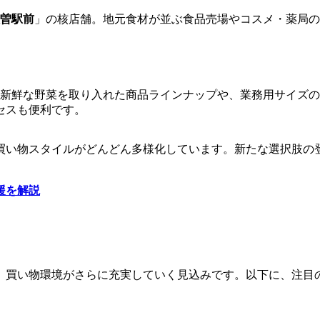
曽駅前
」の核店舗。地元食材が並ぶ食品売場やコスメ・薬局の
地元の新鮮な野菜を取り入れた商品ラインナップや、業務用サイ
セスも便利です。
買い物スタイルがどんどん多様化しています。新たな選択肢の
援を解説
、買い物環境がさらに充実していく見込みです。以下に、注目