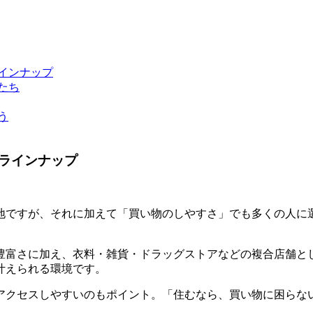
インナップ
たち
う
ラインナップ
地ですが、それに加えて「買い物のしやすさ」でも多くの人に
豊富さに加え、衣料・雑貨・ドラッグストアなどの複合店舗と
叶えられる環境です。
アクセスしやすいのもポイント。「住むなら、買い物に困らな