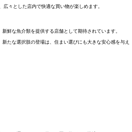
備し、広々とした店内で快適な買い物が楽しめます。
り、新鮮な魚介類を提供する店舗として期待されています。
。新たな選択肢の登場は、住まい選びにも大きな安心感を与え