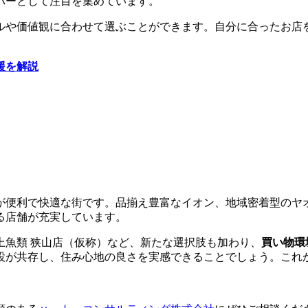
パーとして注目を集めています。
ルや価値観に合わせて選ぶことができます。自分に合ったお店
援を解説
が便利で快適な街です。品揃え豊富なイオン、地域密着型のヤ
る店舗が充実しています。
上魚類 狭山店（仮称）など、新たな選択肢も加わり、
買い物環
設が共存し、住み心地の良さを実感できることでしょう。これ