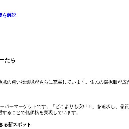
援を解説
ーたち
地域の買い物環境がさらに充実しています。住民の選択肢が広
態のスーパーマーケットです。「どこよりも安い！」を追求し、
選することで低価格を実現しています。
きる新スポット