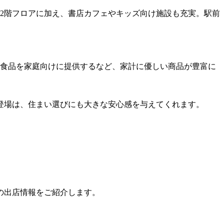
2階フロアに加え、書店カフェやキッズ向け施設も充実。駅前
ズの食品を家庭向けに提供するなど、家計に優しい商品が豊富に
登場は、住まい選びにも大きな安心感を与えてくれます。
の出店情報をご紹介します。