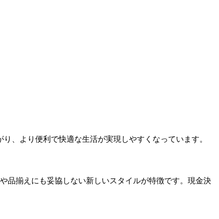
がり、より便利で快適な生活が実現しやすくなっています。
品質や品揃えにも妥協しない新しいスタイルが特徴です。現金決