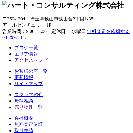
〒350-1304
埼玉県狭山市狭山台3丁目1-35
アールセンチュリー 1F
営業時間：
9:00-18:00 定休日： 水曜日
無料査定を依頼する
04-2997-8771
ブログ一覧
エリア情報
アクセスマップ
お客様の声一覧
更新情報
サイトマップ
スタッフ紹介
無料相談
売り物件一覧
会社概要
無料査定依頼
取引実績