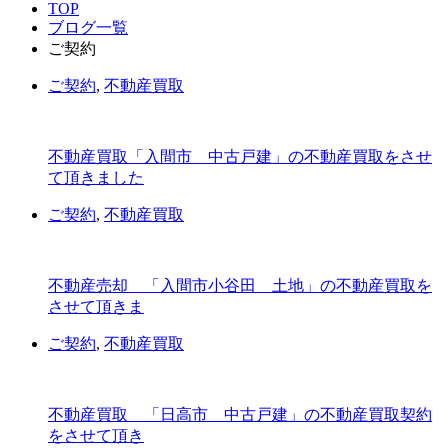
TOP
ブログ一覧
ご契約
ご契約
,
不動産買取
不動産買取「入間市 中古戸建」の不動産買取をさせ
て頂きました
ご契約
,
不動産買取
不動産売却 「入間市小谷田 土地」の不動産買取を
させて頂きま
ご契約
,
不動産買取
不動産買取 「日高市 中古戸建」の不動産買取契約
をさせて頂き