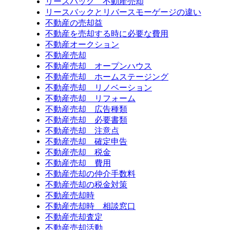
リースバック 不動産売却
リースバックとリバースモーゲージの違い
不動産の売却益
不動産を売却する時に必要な費用
不動産オークション
不動産売却
不動産売却 オープンハウス
不動産売却 ホームステージング
不動産売却 リノベーション
不動産売却 リフォーム
不動産売却 広告種類
不動産売却 必要書類
不動産売却 注意点
不動産売却 確定申告
不動産売却 税金
不動産売却 費用
不動産売却の仲介手数料
不動産売却の税金対策
不動産売却時
不動産売却時 相談窓口
不動産売却査定
不動産売却活動