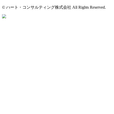
© ハート・コンサルティング株式会社 All Rights Reserved.