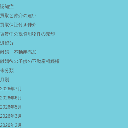
認知症
買取と仲介の違い
買取保証付き仲介
賃貸中の投資用物件の売却
遺留分
離婚 不動産売却
離婚後の子供の不動産相続権
未分類
月別
2026年7月
2026年6月
2026年5月
2026年3月
2026年2月