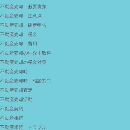
不動産売却 必要書類
不動産売却 注意点
不動産売却 確定申告
不動産売却 税金
不動産売却 費用
不動産売却の仲介手数料
不動産売却の税金対策
不動産売却時
不動産売却時 相談窓口
不動産売却査定
不動産売却活動
不動産契約
不動産相続
不動産相続 トラブル