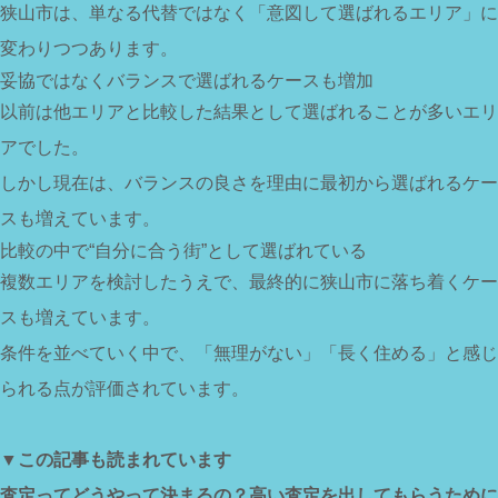
狭山市は、単なる代替ではなく「意図して選ばれるエリア」に
変わりつつあります。
妥協ではなくバランスで選ばれるケースも増加
以前は他エリアと比較した結果として選ばれることが多いエリ
アでした。
しかし現在は、バランスの良さを理由に最初から選ばれるケー
スも増えています。
比較の中で“自分に合う街”として選ばれている
複数エリアを検討したうえで、最終的に狭山市に落ち着くケー
スも増えています。
条件を並べていく中で、「無理がない」「長く住める」と感じ
られる点が評価されています。
▼この記事も読まれています
査定ってどうやって決まるの？高い査定を出してもらうために