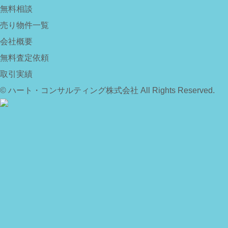
無料相談
売り物件一覧
会社概要
無料査定依頼
取引実績
© ハート・コンサルティング株式会社 All Rights Reserved.