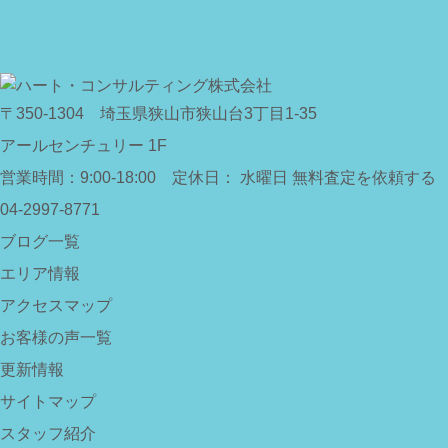
〒350-1304
埼玉県狭山市狭山台3丁目1-35
アールセンチュリー 1F
営業時間：
9:00-18:00 定休日： 水曜日
無料査定を依頼する
04-2997-8771
ブログ一覧
エリア情報
アクセスマップ
お客様の声一覧
更新情報
サイトマップ
スタッフ紹介