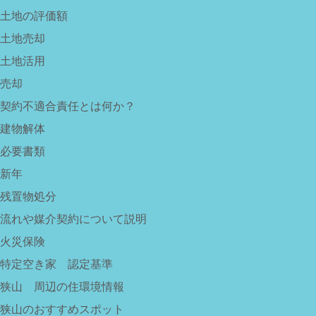
土地の評価額
土地売却
土地活用
売却
契約不適合責任とは何か？
建物解体
必要書類
新年
残置物処分
流れや媒介契約について説明
火災保険
特定空き家 認定基準
狭山 周辺の住環境情報
狭山のおすすめスポット