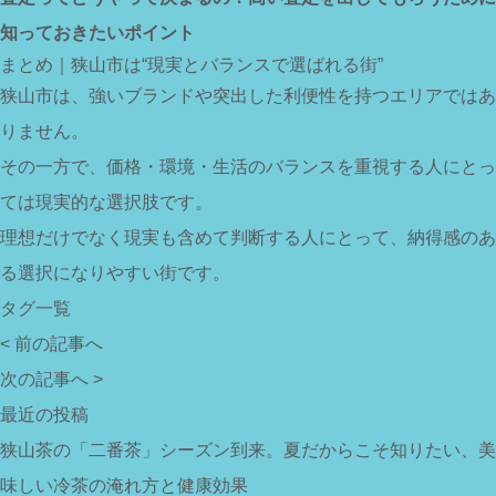
知っておきたいポイント
まとめ｜狭山市は“現実とバランスで選ばれる街”
狭山市は、強いブランドや突出した利便性を持つエリアではあ
りません。
その一方で、価格・環境・生活のバランスを重視する人にとっ
ては現実的な選択肢です。
理想だけでなく現実も含めて判断する人にとって、納得感のあ
る選択になりやすい街です。
タグ一覧
< 前の記事へ
次の記事へ >
最近の投稿
狭山茶の「二番茶」シーズン到来。夏だからこそ知りたい、美
味しい冷茶の淹れ方と健康効果