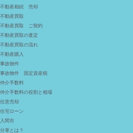
不動産相続 売却
不動産買取
不動産買取 ご契約
不動産買取の査定
不動産買取の流れ
不動産購入
事故物件
事故物件 固定資産税
仲介手数料
仲介手数料の役割と相場
任意売却
住宅ローン
入間市
分筆とは？