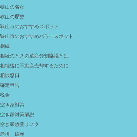
狭山の名産
狭山の歴史
狭山市のおすすめスポット
狭山市のおすすめパワースポット
相続
相続のときの遺産分割協議とは
相続後に不動産売却するために
相談窓口
確定申告
税金
空き家対策
空き家対策解説
空き家放置リスク
老後 破産