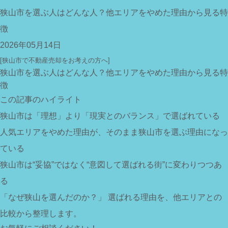
狭山市を選ぶ人はどんな人？他エリアをやめた理由から見る特
徴
2026年05月14日
[狭山市で不動産売却をお考えの方へ]
狭山市を選ぶ人はどんな人？他エリアをやめた理由から見る特
徴
この記事のハイライト
狭山市は「理想」より「現実とのバランス」で選ばれている
人気エリアをやめた理由が、そのまま狭山市を選ぶ理由になっ
ている
狭山市は“妥協”ではなく“意図して選ばれる街”に変わりつつあ
る
「なぜ狭山を選んだのか？」 選ばれる理由を、他エリアとの
比較から整理します。