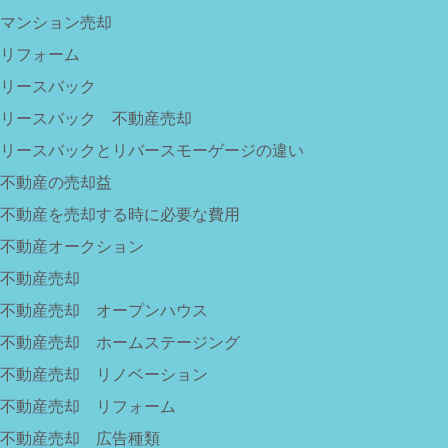
マンション売却
リフォーム
リースバック
リースバック 不動産売却
リースバックとリバースモーゲージの違い
不動産の売却益
不動産を売却する時に必要な費用
不動産オークション
不動産売却
不動産売却 オープンハウス
不動産売却 ホームステージング
不動産売却 リノベーション
不動産売却 リフォーム
不動産売却 広告種類