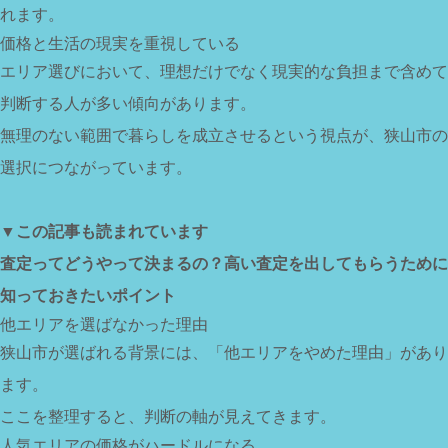
れます。
価格と生活の現実を重視している
エリア選びにおいて、理想だけでなく現実的な負担まで含めて
判断する人が多い傾向があります。
無理のない範囲で暮らしを成立させるという視点が、狭山市の
選択につながっています。
▼この記事も読まれています
査定ってどうやって決まるの？高い査定を出してもらうために
知っておきたいポイント
他エリアを選ばなかった理由
狭山市が選ばれる背景には、「他エリアをやめた理由」があり
ます。
ここを整理すると、判断の軸が見えてきます。
人気エリアの価格がハードルになる