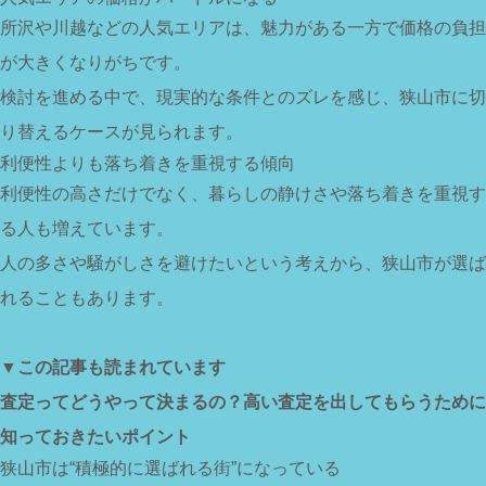
所沢や川越などの人気エリアは、魅力がある一方で価格の負担
が大きくなりがちです。
検討を進める中で、現実的な条件とのズレを感じ、狭山市に切
り替えるケースが見られます。
利便性よりも落ち着きを重視する傾向
利便性の高さだけでなく、暮らしの静けさや落ち着きを重視す
る人も増えています。
人の多さや騒がしさを避けたいという考えから、狭山市が選ば
れることもあります。
▼この記事も読まれています
査定ってどうやって決まるの？高い査定を出してもらうために
知っておきたいポイント
狭山市は“積極的に選ばれる街”になっている