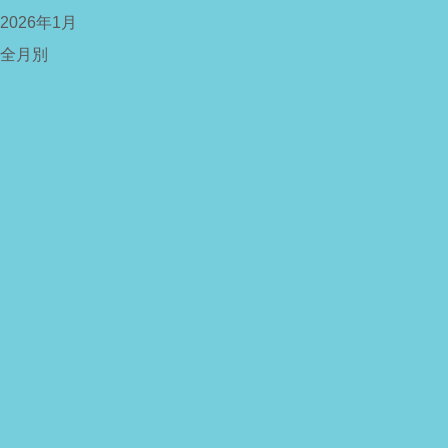
2026年1月
全月別