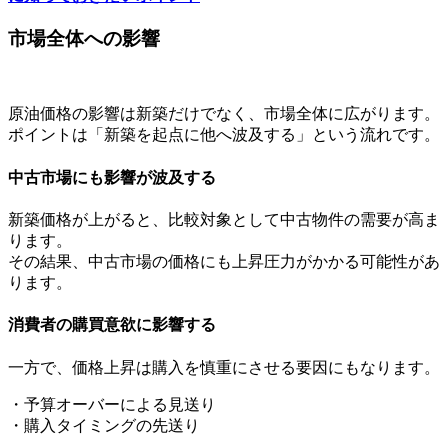
市場全体への影響
原油価格の影響は新築だけでなく、市場全体に広がります。
ポイントは「新築を起点に他へ波及する」という流れです。
中古市場にも影響が波及する
新築価格が上がると、比較対象として中古物件の需要が高ま
ります。
その結果、中古市場の価格にも上昇圧力がかかる可能性があ
ります。
消費者の購買意欲に影響する
一方で、価格上昇は購入を慎重にさせる要因にもなります。
・予算オーバーによる見送り
・購入タイミングの先送り