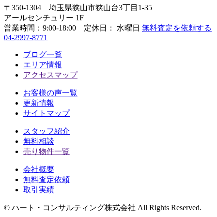
〒350-1304
埼玉県狭山市狭山台3丁目1-35
アールセンチュリー 1F
営業時間：
9:00-18:00 定休日： 水曜日
無料査定を依頼する
04-2997-8771
ブログ一覧
エリア情報
アクセスマップ
お客様の声一覧
更新情報
サイトマップ
スタッフ紹介
無料相談
売り物件一覧
会社概要
無料査定依頼
取引実績
© ハート・コンサルティング株式会社 All Rights Reserved.