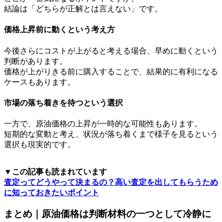
結論は「どちらが正解とは言えない」です。
価格上昇前に動くという考え方
今後さらにコストが上がると考える場合、早めに動くという
判断があります。
価格が上がりきる前に購入することで、結果的に有利になる
ケースもあります。
市場の落ち着きを待つという選択
一方で、原油価格の上昇が一時的な可能性もあります。
短期的な変動と考え、状況が落ち着くまで様子を見るという
選択も現実的です。
▼この記事も読まれています
査定ってどうやって決まるの？高い査定を出してもらうため
に知っておきたいポイント
まとめ｜原油価格は判断材料の一つとして冷静に