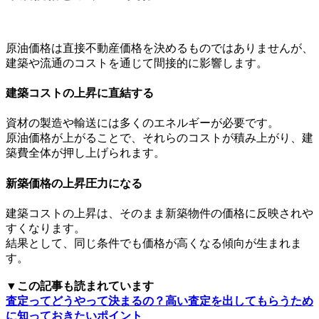
原油価格は直接不動産価格を決めるものではありませんが、
建築や流通のコストを通じて間接的に影響します。
建築コストの上昇に直結する
資材の製造や輸送には多くのエネルギーが必要です。
原油価格が上がることで、それらのコストが積み上がり、建
築費全体が押し上げられます。
新築価格の上昇圧力になる
建築コストの上昇は、そのまま新築物件の価格に反映されや
すくなります。
結果として、同じ条件でも価格が高くなる傾向が生まれま
す。
▼この記事も読まれています
査定ってどうやって決まるの？高い査定を出してもらうため
に知っておきたいポイント