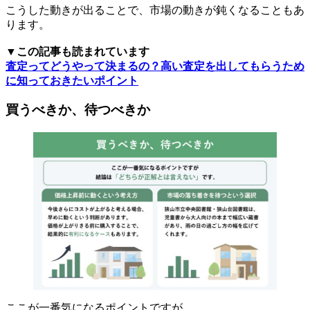
こうした動きが出ることで、市場の動きが鈍くなることもあ
ります。
▼この記事も読まれています
査定ってどうやって決まるの？高い査定を出してもらうため
に知っておきたいポイント
買うべきか、待つべきか
ここが一番気になるポイントですが、