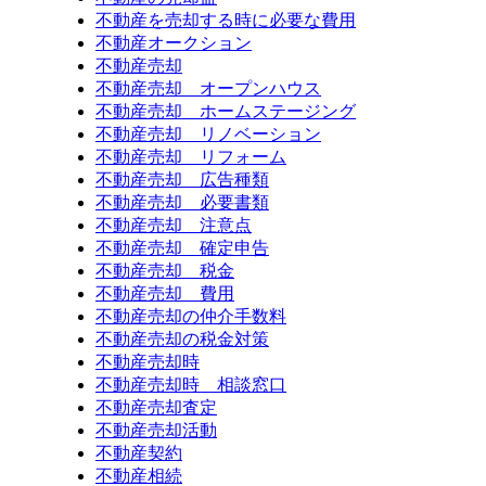
不動産を売却する時に必要な費用
不動産オークション
不動産売却
不動産売却 オープンハウス
不動産売却 ホームステージング
不動産売却 リノベーション
不動産売却 リフォーム
不動産売却 広告種類
不動産売却 必要書類
不動産売却 注意点
不動産売却 確定申告
不動産売却 税金
不動産売却 費用
不動産売却の仲介手数料
不動産売却の税金対策
不動産売却時
不動産売却時 相談窓口
不動産売却査定
不動産売却活動
不動産契約
不動産相続