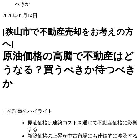
べきか
2026年05月14日
[狭山市で不動産売却をお考えの方
へ]
原油価格の高騰で不動産はど
うなる？買うべきか待つべき
か
この記事のハイライト
原油価格は建築コストを通じて不動産価格に影響
する
新築価格の上昇が中古市場にも連鎖的に波及する