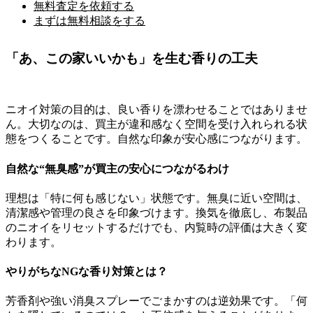
無料査定を依頼する
まずは無料相談をする
「あ、この家いいかも」を生む香りの工夫
ニオイ対策の目的は、良い香りを漂わせることではありませ
ん。大切なのは、買主が違和感なく空間を受け入れられる状
態をつくることです。自然な印象が安心感につながります。
自然な“無臭感”が買主の安心につながるわけ
理想は「特に何も感じない」状態です。無臭に近い空間は、
清潔感や管理の良さを印象づけます。換気を徹底し、布製品
のニオイをリセットするだけでも、内覧時の評価は大きく変
わります。
やりがちなNGな香り対策とは？
芳香剤や強い消臭スプレーでごまかすのは逆効果です。「何