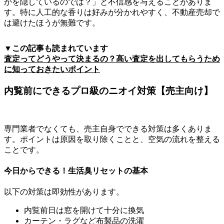
かを隠しているのでは？」と不信感を与えることがありま
す。特に人工的な香りは好みが分かれやすく、不動産売却で
は避けたほうが無難です。
▼この記事も読まれています
査定ってどうやって決まるの？高い査定を出してもらうため
に知っておきたいポイント
内覧前にできるプロ級のニオイ対策【売主向け】
専門業者でなくても、売主自身でできる対策は多くありま
す。ポイントは原因を取り除くことと、空気の流れを整える
ことです。
今日からできる！生活臭リセットの基本
以下の対策は即効性があります。
内覧前日は窓を開けて十分に換気
カーテン・ラグなど布製品の洗濯