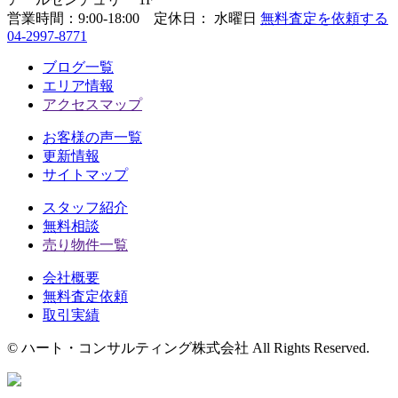
営業時間：
9:00-18:00 定休日： 水曜日
無料査定を依頼する
04-2997-8771
ブログ一覧
エリア情報
アクセスマップ
お客様の声一覧
更新情報
サイトマップ
スタッフ紹介
無料相談
売り物件一覧
会社概要
無料査定依頼
取引実績
© ハート・コンサルティング株式会社 All Rights Reserved.