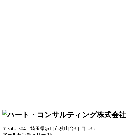
〒350-1304
埼玉県狭山市狭山台3丁目1-35
アールセンチュリー 1F