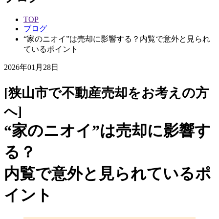
TOP
ブログ
“家のニオイ”は売却に影響する？内覧で意外と見られ
ているポイント
2026年01月28日
[狭山市で不動産売却をお考えの方
へ]
“家のニオイ”は売却に影響す
る？
内覧で意外と見られているポ
イント