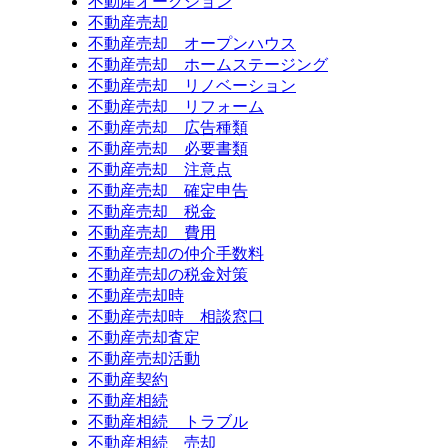
不動産オークション
不動産売却
不動産売却 オープンハウス
不動産売却 ホームステージング
不動産売却 リノベーション
不動産売却 リフォーム
不動産売却 広告種類
不動産売却 必要書類
不動産売却 注意点
不動産売却 確定申告
不動産売却 税金
不動産売却 費用
不動産売却の仲介手数料
不動産売却の税金対策
不動産売却時
不動産売却時 相談窓口
不動産売却査定
不動産売却活動
不動産契約
不動産相続
不動産相続 トラブル
不動産相続 売却