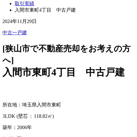
取引実績
入間市東町4丁目 中古戸建
2024年11月29日
中古一戸建
[狭山市で不動産売却をお考えの方
へ]
入間市東町4丁目 中古戸建
所在地：埼玉県入間市東町
3LDK (壁芯 : 118.82㎡)
築年：2006年