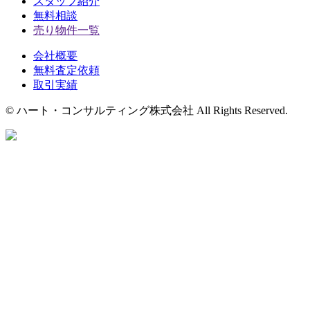
スタッフ紹介
無料相談
売り物件一覧
会社概要
無料査定依頼
取引実績
© ハート・コンサルティング株式会社 All Rights Reserved.