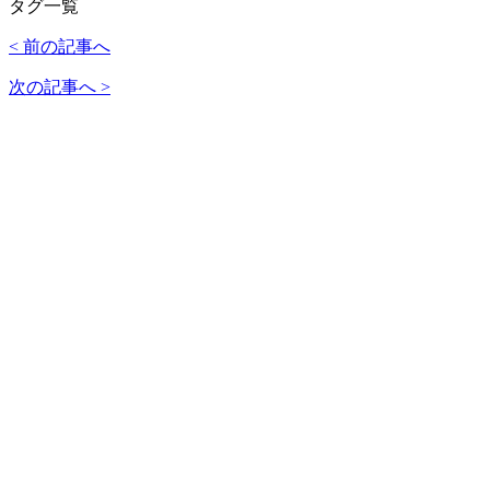
タグ一覧
< 前の記事へ
次の記事へ >