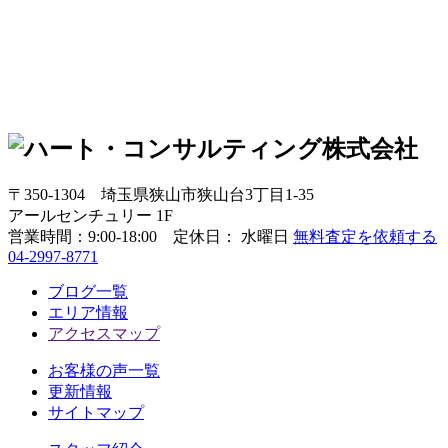
〒350-1304
埼玉県狭山市狭山台3丁目1-35
アールセンチュリー 1F
営業時間：
9:00-18:00 定休日： 水曜日
無料査定を依頼する
04-2997-8771
ブログ一覧
エリア情報
アクセスマップ
お客様の声一覧
更新情報
サイトマップ