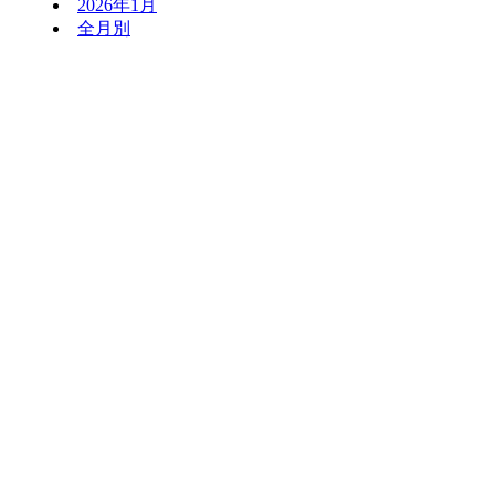
2026年1月
全月別