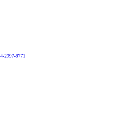
04-2997-8771