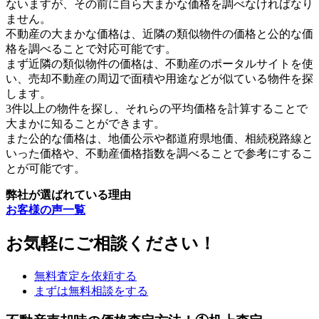
ないますが、その前に自ら大まかな価格を調べなければなり
ません。
不動産の大まかな価格は、近隣の類似物件の価格と公的な価
格を調べることで対応可能です。
まず近隣の類似物件の価格は、不動産のポータルサイトを使
い、売却不動産の周辺で面積や用途などが似ている物件を探
します。
3件以上の物件を探し、それらの平均価格を計算することで
大まかに知ることができます。
また公的な価格は、地価公示や都道府県地価、相続税路線と
いった価格や、不動産価格指数を調べることで参考にするこ
とが可能です。
弊社が選ばれている理由
お客様の声一覧
お気軽にご相談ください！
無料査定を依頼する
まずは無料相談をする