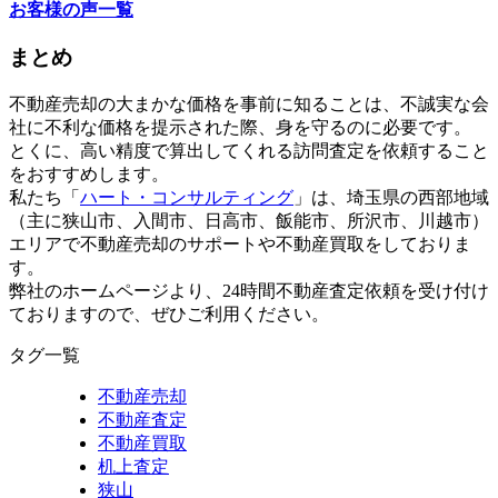
お客様の声一覧
まとめ
不動産売却の大まかな価格を事前に知ることは、不誠実な会
社に不利な価格を提示された際、身を守るのに必要です。
とくに、高い精度で算出してくれる訪問査定を依頼すること
をおすすめします。
私たち「
ハート・コンサルティング
」は、埼玉県の西部地域
（主に狭山市、入間市、日高市、飯能市、所沢市、川越市）
エリアで不動産売却のサポートや不動産買取をしておりま
す。
弊社のホームページより、24時間不動産査定依頼を受け付け
ておりますので、ぜひご利用ください。
タグ一覧
不動産売却
不動産査定
不動産買取
机上査定
狭山