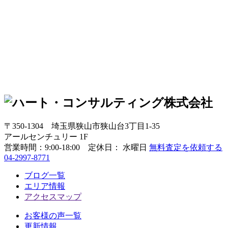
〒350-1304
埼玉県狭山市狭山台3丁目1-35
アールセンチュリー 1F
営業時間：
9:00-18:00 定休日： 水曜日
無料査定を依頼する
04-2997-8771
ブログ一覧
エリア情報
アクセスマップ
お客様の声一覧
更新情報