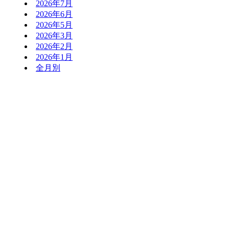
2026年7月
2026年6月
2026年5月
2026年3月
2026年2月
2026年1月
全月別