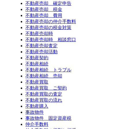
不動産売却 確定申告
不動産売却 税金
不動産売却 費用
不動産売却の仲介手数料
不動産売却の税金対策
不動産売却時
不動産売却時 相談窓口
不動産売却査定
不動産売却活動
不動産契約
不動産相続
不動産相続 トラブル
不動産相続 売却
不動産買取
不動産買取 ご契約
不動産買取の査定
不動産買取の流れ
不動産購入
事故物件
事故物件 固定資産税
仲介手数料