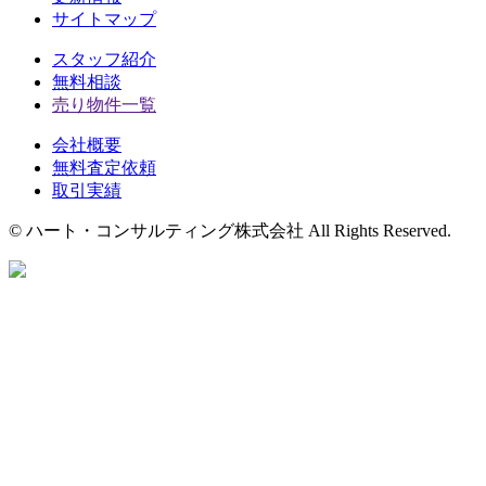
サイトマップ
スタッフ紹介
無料相談
売り物件一覧
会社概要
無料査定依頼
取引実績
© ハート・コンサルティング株式会社 All Rights Reserved.