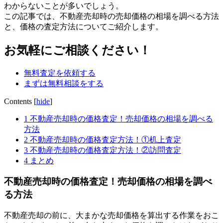
わからないことが多いでしょう。
この記事では、不動産売却時の売却価格の相場を調べる方法
と、価格の査定方法についてご紹介します。
お気軽にご相談ください！
無料査定を依頼する
まずは無料相談をする
Contents
[
hide
]
1
不動産売却時の価格査定！売却価格の相場を調べる
方法
2
不動産売却時の価格査定方法！①机上査定
3
不動産売却時の価格査定方法！②訪問査定
4
まとめ
不動産売却時の価格査定！売却価格の相場を調べ
る方法
不動産売却の前に、大まかな売却価格を算出する作業をおこ