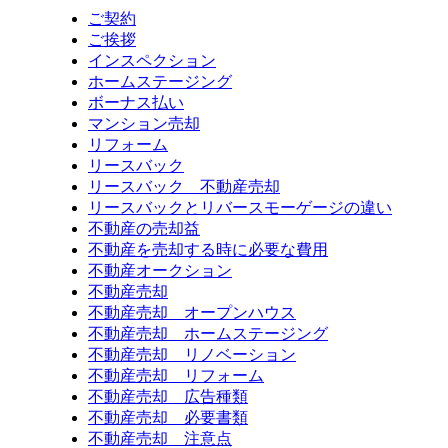
ご契約
ご挨拶
インスペクション
ホームステージング
ボーナス払い
マンション売却
リフォーム
リースバック
リースバック 不動産売却
リースバックとリバースモーゲージの違い
不動産の売却益
不動産を売却する時に必要な費用
不動産オークション
不動産売却
不動産売却 オープンハウス
不動産売却 ホームステージング
不動産売却 リノベーション
不動産売却 リフォーム
不動産売却 広告種類
不動産売却 必要書類
不動産売却 注意点