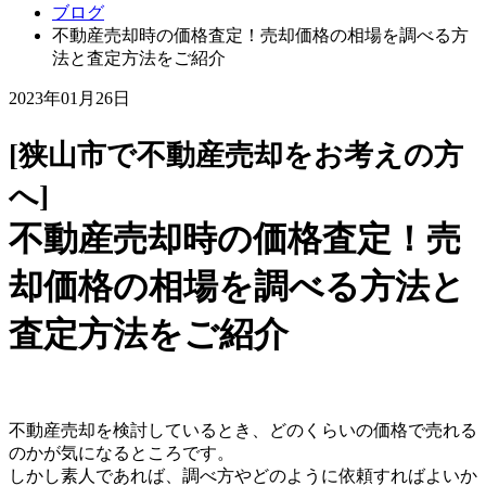
ブログ
不動産売却時の価格査定！売却価格の相場を調べる方
法と査定方法をご紹介
2023年01月26日
[狭山市で不動産売却をお考えの方
へ]
不動産売却時の価格査定！売
却価格の相場を調べる方法と
査定方法をご紹介
不動産売却を検討しているとき、どのくらいの価格で売れる
のかが気になるところです。
しかし素人であれば、調べ方やどのように依頼すればよいか