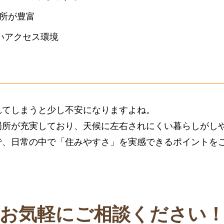
所が豊富
いアクセス環境
れてしまうと少し不安になりますよね。
場所が充実しており、天候に左右されにくい暮らしがし
で、日常の中で「住みやすさ」を実感できるポイントを
お気軽にご相談ください