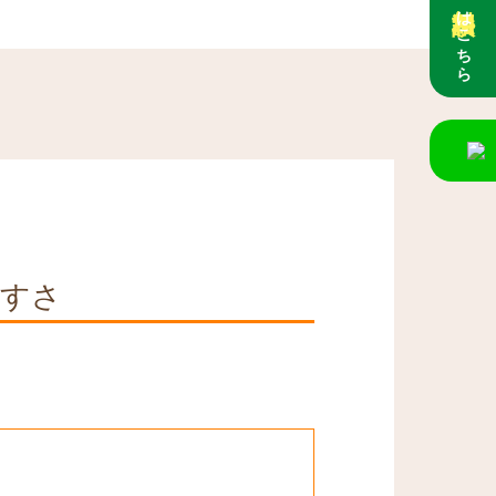
はこちら
やすさ