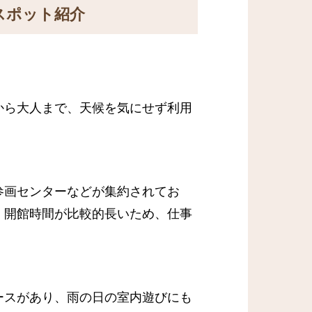
スポット紹介
から大人まで、天候を気にせず利用
参画センターなどが集約されてお
、開館時間が比較的長いため、仕事
ースがあり、雨の日の室内遊びにも