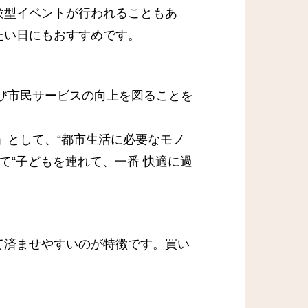
験型イベントが行われることもあ
たい日にもおすすめです。
び市民サービスの向上を図ることを
」として、“都市生活に必要なモノ
て“子どもを連れて、一番 快適に過
て済ませやすいのが特徴です。買い