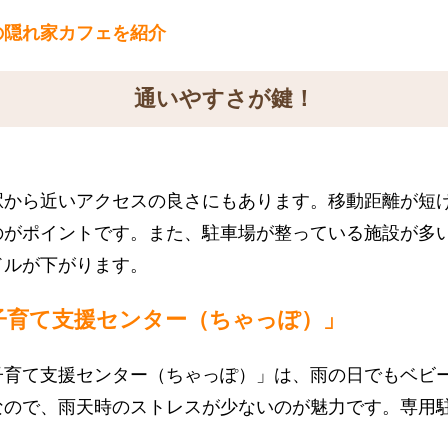
の隠れ家カフェを紹介
通いやすさが鍵！
駅から近いアクセスの良さにもあります。移動距離が短
のがポイントです。また、駐車場が整っている施設が多
ドルが下がります。
子育て支援センター（ちゃっぽ）」
子育て支援センター（ちゃっぽ）」は、雨の日でもベビ
なので、雨天時のストレスが少ないのが魅力です。専用