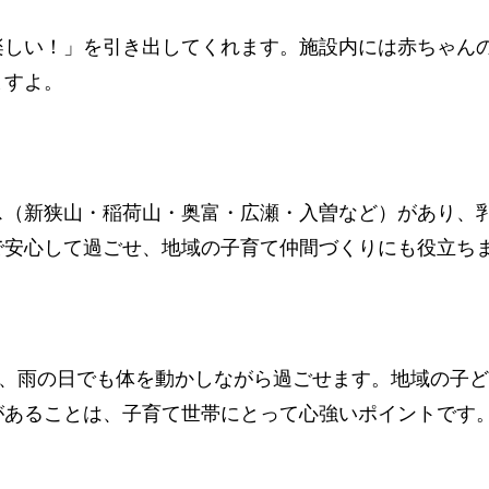
楽しい！」を引き出してくれます。施設内には赤ちゃん
ますよ。
ス（新狭山・稲荷山・奥富・広瀬・入曽など）があり、
で安心して過ごせ、地域の子育て仲間づくりにも役立ち
で、雨の日でも体を動かしながら過ごせます。地域の子
があることは、子育て世帯にとって心強いポイントです