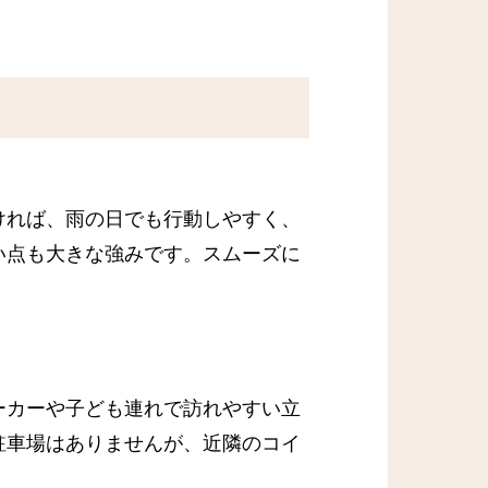
ければ、雨の日でも行動しやすく、
い点も大きな強みです。スムーズに
ーカーや子ども連れで訪れやすい立
駐車場はありませんが、近隣のコイ