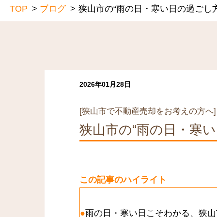
TOP
ブログ
狭山市の“雨の日・寒い日の過ごし
2026年01月28日
[狭山市で不動産売却をお考えの方へ]
狭山市の“雨の日・寒
この記事のハイライト
雨の日・寒い日こそわかる、狭山