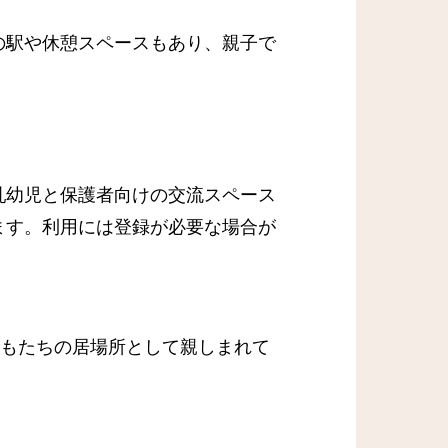
の駅や休憩スペースもあり、親子で
乳幼児と保護者向けの交流スペース
ます。利用には登録が必要な場合が
どもたちの居場所として親しまれて
。