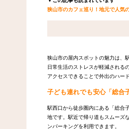
▼この記事も読まれています
狭山市のカフェ巡り！地元で人気
狭山市の屋内スポットの魅力は、
日常生活のストレスが軽減される
アクセスできることで外出のハー
子ども連れでも安心「総合
駅西口から徒歩圏内にある「総合
地です。駅近で帰り道もスムーズ
ンパーキングを利用できます。