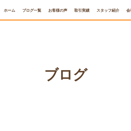
ホーム
ブログ一覧
お客様の声
取引実績
スタッフ紹介
会
ブログ