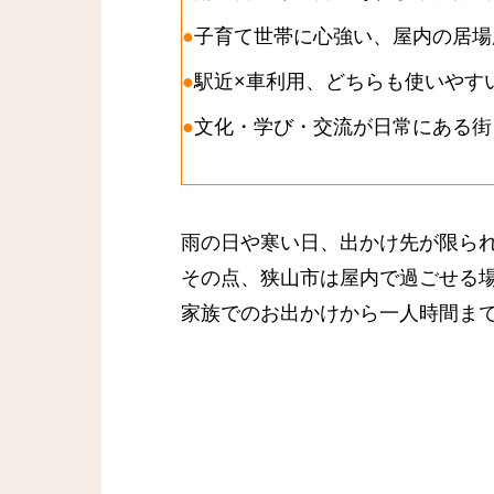
子育て世帯に心強い、屋内の居場
駅近×車利用、どちらも使いやす
文化・学び・交流が日常にある街
雨の日や寒い日、出かけ先が限ら
その点、狭山市は屋内で過ごせる
家族でのお出かけから一人時間ま