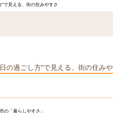
方”で見える、街の住みやすさ
い日の過ごし方”で見える、街の住み
市の「暮らしやすさ」