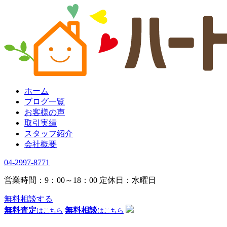
ホーム
ブログ一覧
お客様の声
取引実績
スタッフ紹介
会社概要
04-2997-8771
営業時間：9：00～18：00
定休日：水曜日
無料相談する
無料査定
無料相談
はこちら
はこちら