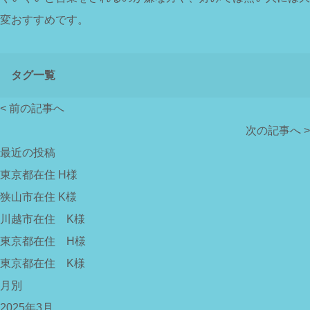
変おすすめです。
タグ一覧
< 前の記事へ
次の記事へ >
最近の投稿
東京都在住 H様
狭山市在住 K様
川越市在住 K様
東京都在住 H様
東京都在住 K様
月別
2025年3月