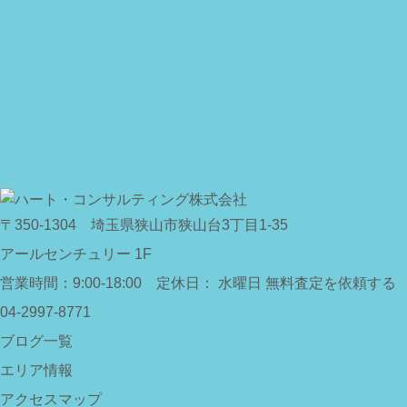
〒350-1304
埼玉県狭山市狭山台3丁目1-35
アールセンチュリー 1F
営業時間：
9:00-18:00 定休日： 水曜日
無料査定を依頼する
04-2997-8771
ブログ一覧
エリア情報
アクセスマップ