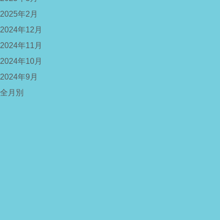
2025年2月
2024年12月
2024年11月
2024年10月
2024年9月
全月別