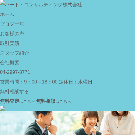
ホーム
ブログ一覧
お客様の声
取引実績
スタッフ紹介
会社概要
04-2997-8771
営業時間：9：00～18：00
定休日：水曜日
無料相談する
無料査定
無料相談
はこちら
はこちら