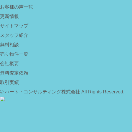
お客様の声一覧
更新情報
サイトマップ
スタッフ紹介
無料相談
売り物件一覧
会社概要
無料査定依頼
取引実績
© ハート・コンサルティング株式会社 All Rights Reserved.