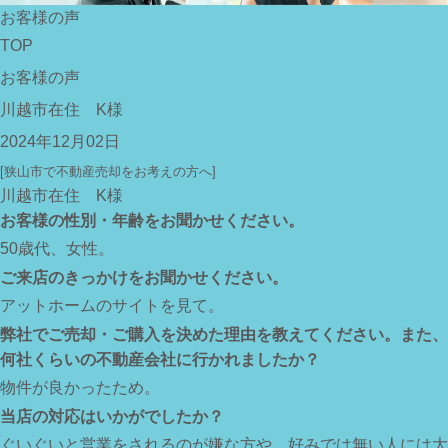
お客様の声
TOP
お客様の声
川越市在住 K様
2024年12月02日
[狭山市で不動産売却をお考えの方へ]
川越市在住 K様
お客様の性別・年齢をお聞かせください。
50歳代、女性。
ご来店のきっかけをお聞かせください。
アットホームのサイトを見て。
弊社でご売却・ご購入を決めた理由を教えてください。また、
何社くらいの不動産会社に行かれましたか？
物件が良かったため。
当店の対応はいかがでしたか？
ぐいぐいと営業をされるのが嫌な方や、好みでは無い人には大