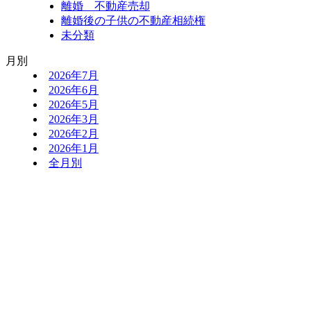
離婚 不動産売却
離婚後の子供の不動産相続権
未分類
月別
2026年7月
2026年6月
2026年5月
2026年3月
2026年2月
2026年1月
全月別