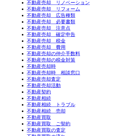
不動産売却 リノベーション
不動産売却 リフォーム
不動産売却 広告種類
不動産売却 必要書類
不動産売却 注意点
不動産売却 確定申告
不動産売却 税金
不動産売却 費用
不動産売却の仲介手数料
不動産売却の税金対策
不動産売却時
不動産売却時 相談窓口
不動産売却査定
不動産売却活動
不動産契約
不動産相続
不動産相続 トラブル
不動産相続 売却
不動産買取
不動産買取 ご契約
不動産買取の査定