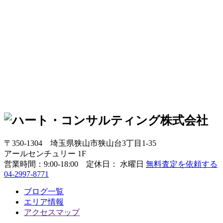
〒350-1304
埼玉県狭山市狭山台3丁目1-35
アールセンチュリー 1F
営業時間：
9:00-18:00 定休日： 水曜日
無料査定を依頼する
04-2997-8771
ブログ一覧
エリア情報
アクセスマップ