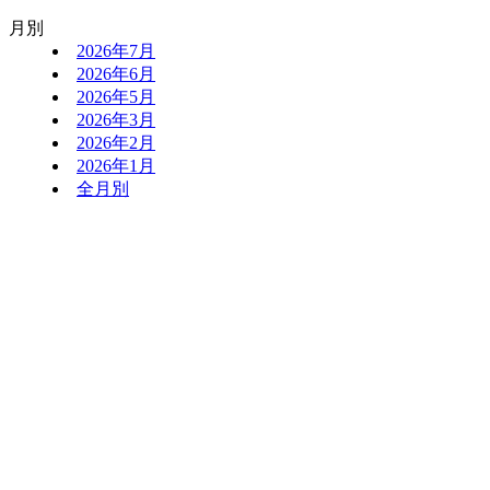
月別
2026年7月
2026年6月
2026年5月
2026年3月
2026年2月
2026年1月
全月別