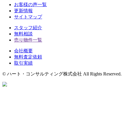
お客様の声一覧
更新情報
サイトマップ
スタッフ紹介
無料相談
売り物件一覧
会社概要
無料査定依頼
取引実績
© ハート・コンサルティング株式会社 All Rights Reserved.