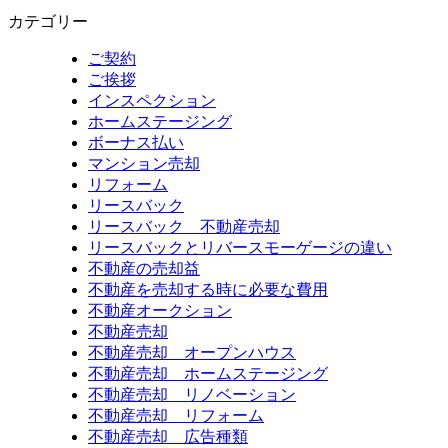
カテゴリー
ご契約
ご挨拶
インスペクション
ホームステージング
ボーナス払い
マンション売却
リフォーム
リースバック
リースバック 不動産売却
リースバックとリバースモーゲージの違い
不動産の売却益
不動産を売却する時に必要な費用
不動産オークション
不動産売却
不動産売却 オープンハウス
不動産売却 ホームステージング
不動産売却 リノベーション
不動産売却 リフォーム
不動産売却 広告種類