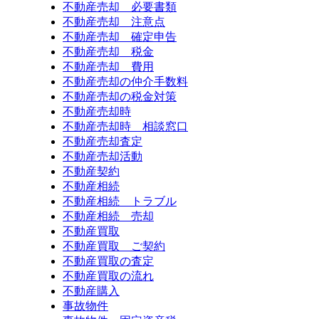
不動産売却 必要書類
不動産売却 注意点
不動産売却 確定申告
不動産売却 税金
不動産売却 費用
不動産売却の仲介手数料
不動産売却の税金対策
不動産売却時
不動産売却時 相談窓口
不動産売却査定
不動産売却活動
不動産契約
不動産相続
不動産相続 トラブル
不動産相続 売却
不動産買取
不動産買取 ご契約
不動産買取の査定
不動産買取の流れ
不動産購入
事故物件