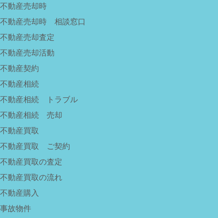
不動産売却時
不動産売却時 相談窓口
不動産売却査定
不動産売却活動
不動産契約
不動産相続
不動産相続 トラブル
不動産相続 売却
不動産買取
不動産買取 ご契約
不動産買取の査定
不動産買取の流れ
不動産購入
事故物件