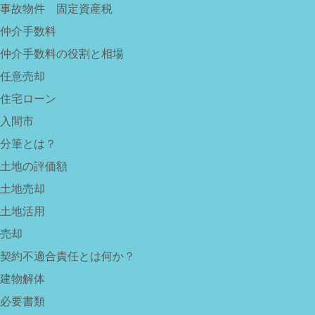
事故物件 固定資産税
仲介手数料
仲介手数料の役割と相場
任意売却
住宅ローン
入間市
分筆とは？
土地の評価額
土地売却
土地活用
売却
契約不適合責任とは何か？
建物解体
必要書類