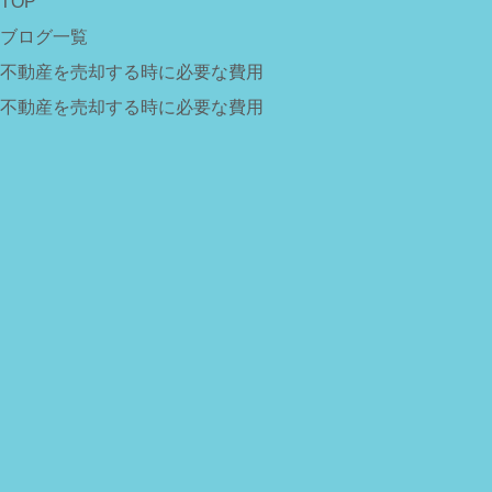
TOP
ブログ一覧
不動産を売却する時に必要な費用
不動産を売却する時に必要な費用