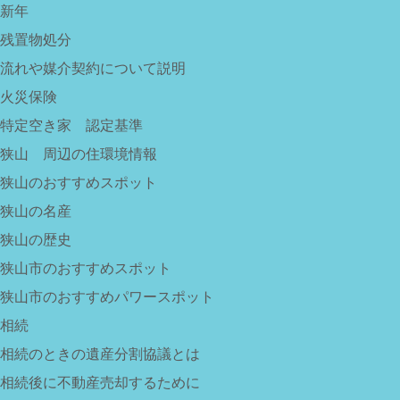
新年
残置物処分
流れや媒介契約について説明
火災保険
特定空き家 認定基準
狭山 周辺の住環境情報
狭山のおすすめスポット
狭山の名産
狭山の歴史
狭山市のおすすめスポット
狭山市のおすすめパワースポット
相続
相続のときの遺産分割協議とは
相続後に不動産売却するために