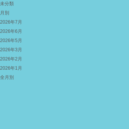
未分類
月別
2026年7月
2026年6月
2026年5月
2026年3月
2026年2月
2026年1月
全月別