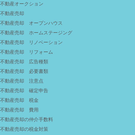
不動産オークション
不動産売却
不動産売却 オープンハウス
不動産売却 ホームステージング
不動産売却 リノベーション
不動産売却 リフォーム
不動産売却 広告種類
不動産売却 必要書類
不動産売却 注意点
不動産売却 確定申告
不動産売却 税金
不動産売却 費用
不動産売却の仲介手数料
不動産売却の税金対策