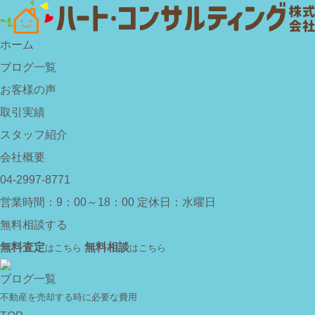
ホーム
ブログ一覧
お客様の声
取引実績
スタッフ紹介
会社概要
04-2997-8771
営業時間：9：00～18：00
定休日：水曜日
無料相談する
無料査定
無料相談
はこちら
はこちら
ブログ一覧
不動産を売却する時に必要な費用