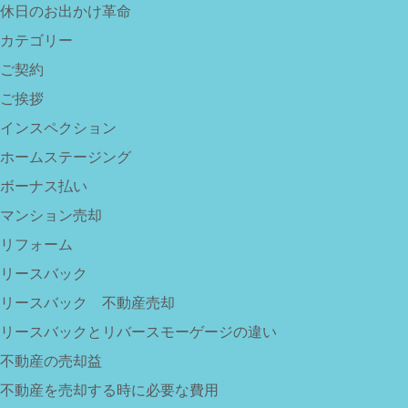
休日のお出かけ革命
カテゴリー
ご契約
ご挨拶
インスペクション
ホームステージング
ボーナス払い
マンション売却
リフォーム
リースバック
リースバック 不動産売却
リースバックとリバースモーゲージの違い
不動産の売却益
不動産を売却する時に必要な費用