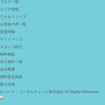
ブログ一覧
エリア情報
アクセスマップ
お客様の声一覧
更新情報
サイトマップ
スタッフ紹介
無料相談
売り物件一覧
会社概要
無料査定依頼
取引実績
© ハート・コンサルティング株式会社 All Rights Reserved.