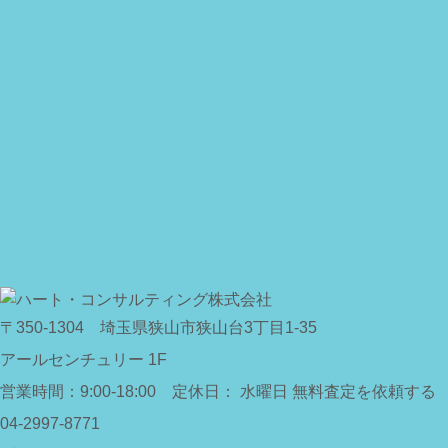
〒350-1304
埼玉県狭山市狭山台3丁目1-35
アールセンチュリー 1F
営業時間：
9:00-18:00 定休日： 水曜日
無料査定を依頼する
04-2997-8771