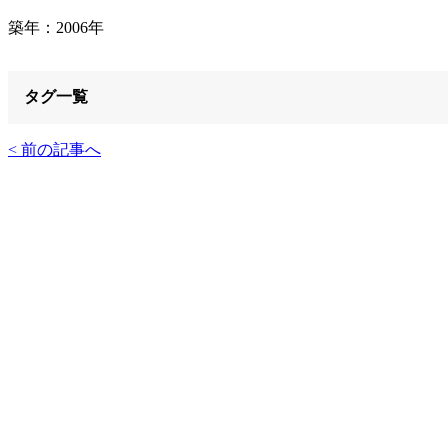
築年：2006年
タグ一覧
< 前の記事へ