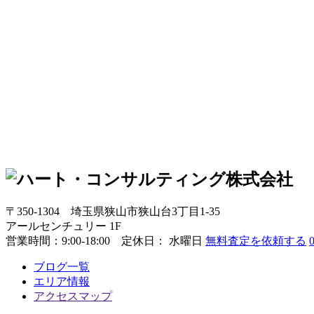
〒350-1304
埼玉県狭山市狭山台3丁目1-35
アールセンチュリー 1F
営業時間：
9:00-18:00 定休日： 水曜日
無料査定を依頼する
ブログ一覧
エリア情報
アクセスマップ