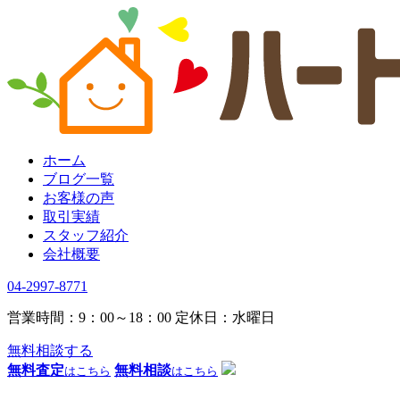
ホーム
ブログ一覧
お客様の声
取引実績
スタッフ紹介
会社概要
04-2997-8771
営業時間：9：00～18：00
定休日：水曜日
無料相談する
無料査定
無料相談
はこちら
はこちら