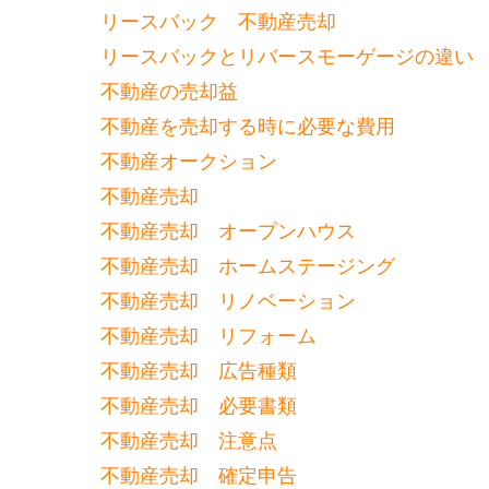
リースバック 不動産売却
リースバックとリバースモーゲージの違い
不動産の売却益
不動産を売却する時に必要な費用
不動産オークション
不動産売却
不動産売却 オープンハウス
不動産売却 ホームステージング
不動産売却 リノベーション
不動産売却 リフォーム
不動産売却 広告種類
不動産売却 必要書類
不動産売却 注意点
不動産売却 確定申告