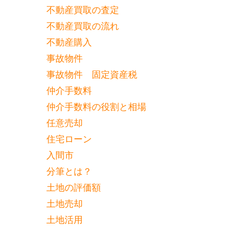
不動産買取の査定
不動産買取の流れ
不動産購入
事故物件
事故物件 固定資産税
仲介手数料
仲介手数料の役割と相場
任意売却
住宅ローン
入間市
分筆とは？
土地の評価額
土地売却
土地活用