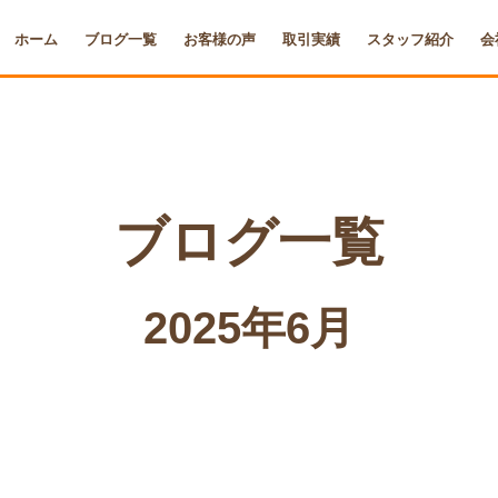
ホーム
ブログ一覧
お客様の声
取引実績
スタッフ紹介
会
ブログ一覧
2025年6月