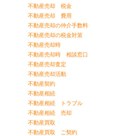
不動産売却 税金
不動産売却 費用
不動産売却の仲介手数料
不動産売却の税金対策
不動産売却時
不動産売却時 相談窓口
不動産売却査定
不動産売却活動
不動産契約
不動産相続
不動産相続 トラブル
不動産相続 売却
不動産買取
不動産買取 ご契約