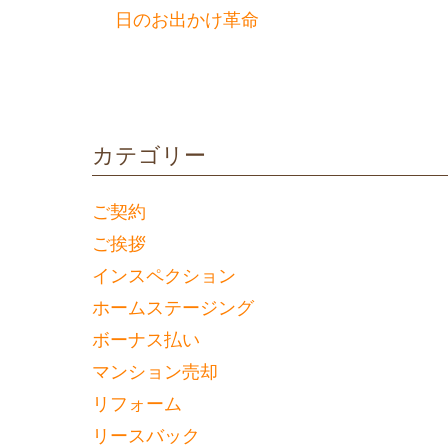
日のお出かけ革命
カテゴリー
ご契約
ご挨拶
インスペクション
ホームステージング
ボーナス払い
マンション売却
リフォーム
リースバック