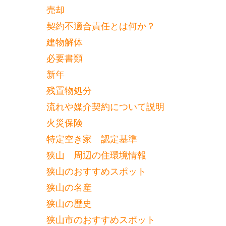
売却
契約不適合責任とは何か？
建物解体
必要書類
新年
残置物処分
流れや媒介契約について説明
火災保険
特定空き家 認定基準
狭山 周辺の住環境情報
狭山のおすすめスポット
狭山の名産
狭山の歴史
狭山市のおすすめスポット