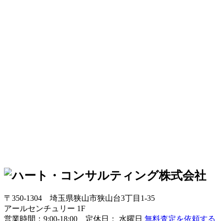
〒350-1304
埼玉県狭山市狭山台3丁目1-35
アールセンチュリー 1F
営業時間：
9:00-18:00 定休日： 水曜日
無料査定を依頼する