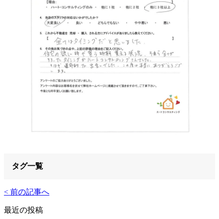
タグ一覧
< 前の記事へ
最近の投稿