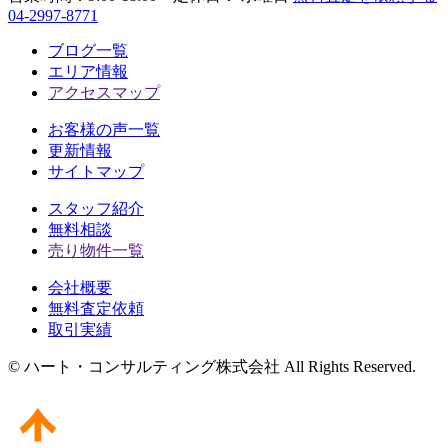
04-2997-8771
ブログ一覧
エリア情報
アクセスマップ
お客様の声一覧
更新情報
サイトマップ
スタッフ紹介
無料相談
売り物件一覧
会社概要
無料査定依頼
取引実績
© ハート・コンサルティング株式会社 All Rights Reserved.