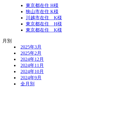
東京都在住 H様
狭山市在住 K様
川越市在住 K様
東京都在住 H様
東京都在住 K様
月別
2025年3月
2025年2月
2024年12月
2024年11月
2024年10月
2024年9月
全月別