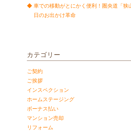
車での移動がとにかく便利！圏央道「狭山
日のお出かけ革命
カテゴリー
ご契約
ご挨拶
インスペクション
ホームステージング
ボーナス払い
マンション売却
リフォーム