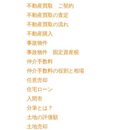
不動産買取 ご契約
不動産買取の査定
不動産買取の流れ
不動産購入
事故物件
事故物件 固定資産税
仲介手数料
仲介手数料の役割と相場
任意売却
住宅ローン
入間市
分筆とは？
土地の評価額
土地売却