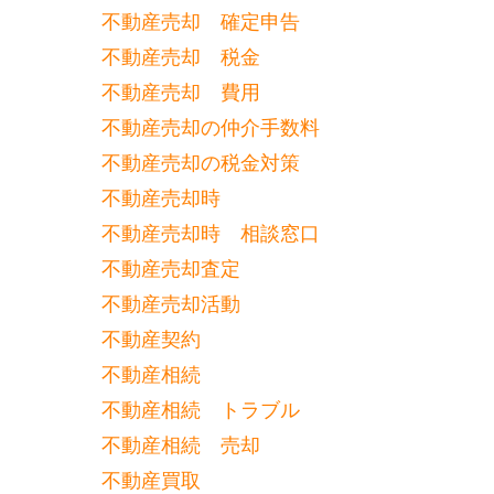
不動産売却 確定申告
不動産売却 税金
不動産売却 費用
不動産売却の仲介手数料
不動産売却の税金対策
不動産売却時
不動産売却時 相談窓口
不動産売却査定
不動産売却活動
不動産契約
不動産相続
不動産相続 トラブル
不動産相続 売却
不動産買取