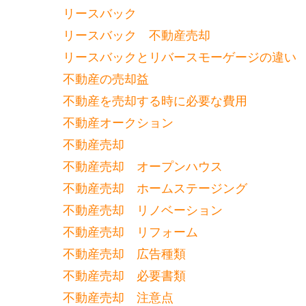
リースバック
リースバック 不動産売却
リースバックとリバースモーゲージの違い
不動産の売却益
不動産を売却する時に必要な費用
不動産オークション
不動産売却
不動産売却 オープンハウス
不動産売却 ホームステージング
不動産売却 リノベーション
不動産売却 リフォーム
不動産売却 広告種類
不動産売却 必要書類
不動産売却 注意点