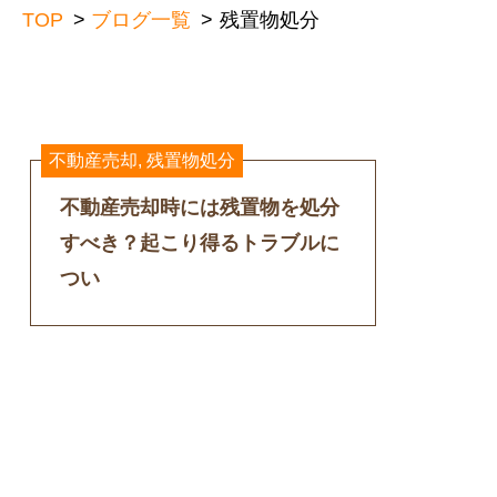
TOP
ブログ一覧
残置物処分
不動産売却
,
残置物処分
不動産売却時には残置物を処分
すべき？起こり得るトラブルに
つい