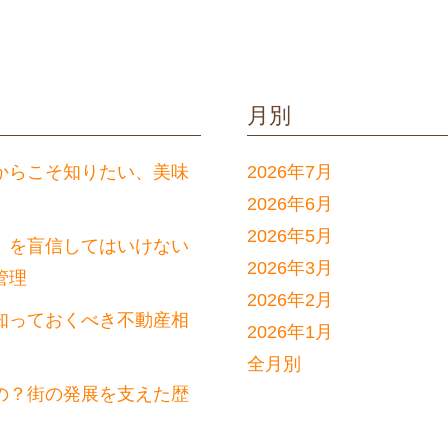
月別
からこそ知りたい、美味
2026年7月
2026年6月
2026年5月
」を盲信してはいけない
2026年3月
管理
2026年2月
知っておくべき不動産相
2026年1月
全月別
の？街の発展を支えた歴