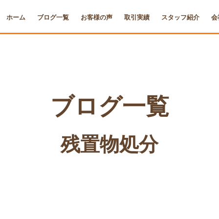
ホーム
ブログ一覧
お客様の声
取引実績
スタッフ紹介
会
ブログ一覧
残置物処分