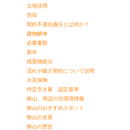
土地活用
売却
契約不適合責任とは何か？
建物解体
必要書類
新年
残置物処分
流れや媒介契約について説明
火災保険
特定空き家 認定基準
狭山 周辺の住環境情報
狭山のおすすめスポット
狭山の名産
狭山の歴史