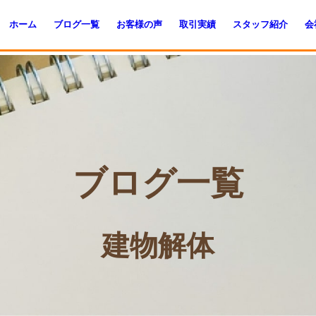
ホーム
ブログ一覧
お客様の声
取引実績
スタッフ紹介
会
ブログ一覧
建物解体