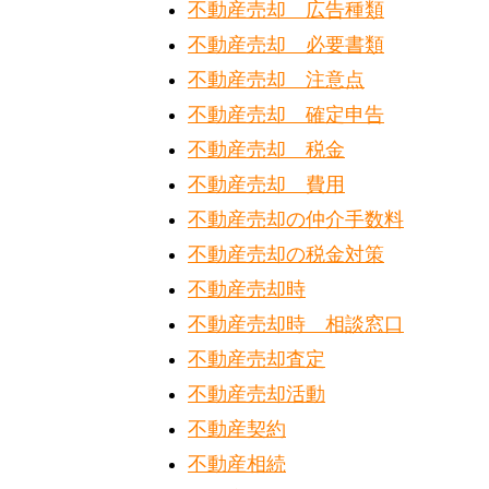
不動産売却 広告種類
不動産売却 必要書類
不動産売却 注意点
不動産売却 確定申告
不動産売却 税金
不動産売却 費用
不動産売却の仲介手数料
不動産売却の税金対策
不動産売却時
不動産売却時 相談窓口
不動産売却査定
不動産売却活動
不動産契約
不動産相続