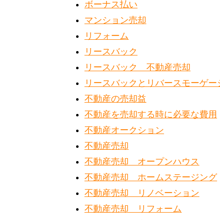
ボーナス払い
マンション売却
リフォーム
リースバック
リースバック 不動産売却
リースバックとリバースモーゲー
不動産の売却益
不動産を売却する時に必要な費用
不動産オークション
不動産売却
不動産売却 オープンハウス
不動産売却 ホームステージング
不動産売却 リノベーション
不動産売却 リフォーム