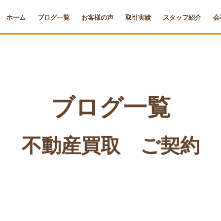
ホーム
ブログ一覧
お客様の声
取引実績
スタッフ紹介
会
ブログ一覧
不動産買取 ご契約