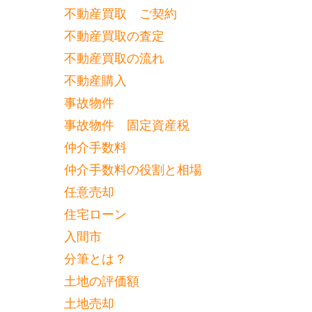
不動産買取 ご契約
不動産買取の査定
不動産買取の流れ
不動産購入
事故物件
事故物件 固定資産税
仲介手数料
仲介手数料の役割と相場
任意売却
住宅ローン
入間市
分筆とは？
土地の評価額
土地売却