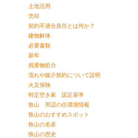
土地活用
売却
契約不適合責任とは何か？
建物解体
必要書類
新年
残置物処分
流れや媒介契約について説明
火災保険
特定空き家 認定基準
狭山 周辺の住環境情報
狭山のおすすめスポット
狭山の名産
狭山の歴史