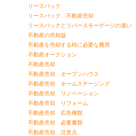
リースバック
リースバック 不動産売却
リースバックとリバースモーゲージの違い
不動産の売却益
不動産を売却する時に必要な費用
不動産オークション
不動産売却
不動産売却 オープンハウス
不動産売却 ホームステージング
不動産売却 リノベーション
不動産売却 リフォーム
不動産売却 広告種類
不動産売却 必要書類
不動産売却 注意点