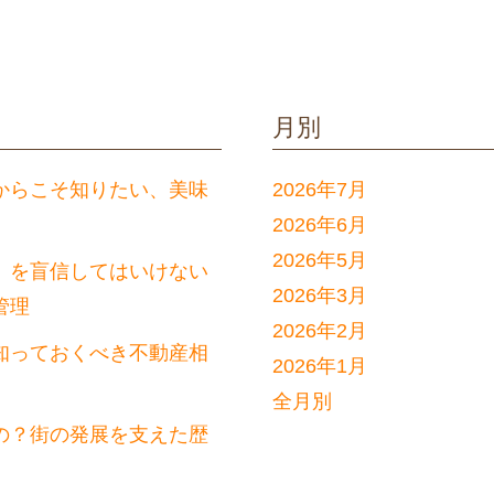
月別
からこそ知りたい、美味
2026年7月
2026年6月
2026年5月
」を盲信してはいけない
2026年3月
管理
2026年2月
知っておくべき不動産相
2026年1月
全月別
の？街の発展を支えた歴