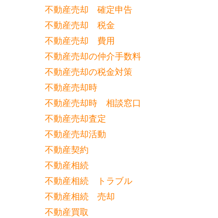
不動産売却 確定申告
不動産売却 税金
不動産売却 費用
不動産売却の仲介手数料
不動産売却の税金対策
不動産売却時
不動産売却時 相談窓口
不動産売却査定
不動産売却活動
不動産契約
不動産相続
不動産相続 トラブル
不動産相続 売却
不動産買取