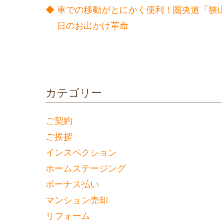
車での移動がとにかく便利！圏央道「狭山
日のお出かけ革命
カテゴリー
ご契約
ご挨拶
インスペクション
ホームステージング
ボーナス払い
マンション売却
リフォーム