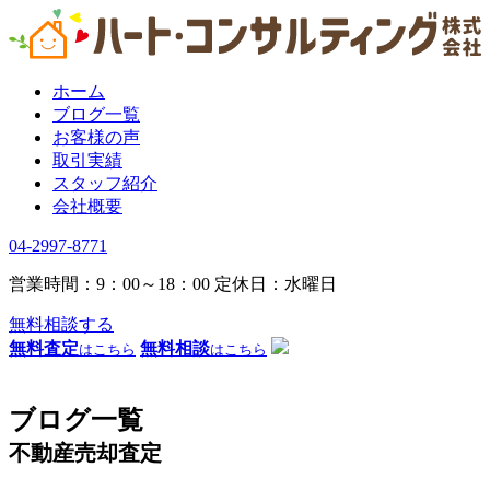
ホーム
ブログ一覧
お客様の声
取引実績
スタッフ紹介
会社概要
04-2997-8771
営業時間：9：00～18：00
定休日：水曜日
無料相談する
無料査定
無料相談
はこちら
はこちら
ブログ一覧
不動産売却査定