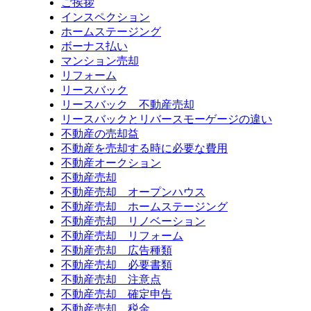
ご挨拶
インスペクション
ホームステージング
ボーナス払い
マンション売却
リフォーム
リースバック
リースバック 不動産売却
リースバックとリバースモーゲージの違い
不動産の売却益
不動産を売却する時に必要な費用
不動産オークション
不動産売却
不動産売却 オープンハウス
不動産売却 ホームステージング
不動産売却 リノベーション
不動産売却 リフォーム
不動産売却 広告種類
不動産売却 必要書類
不動産売却 注意点
不動産売却 確定申告
不動産売却 税金