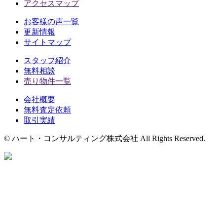
アクセスマップ
お客様の声一覧
更新情報
サイトマップ
スタッフ紹介
無料相談
売り物件一覧
会社概要
無料査定依頼
取引実績
© ハート・コンサルティング株式会社 All Rights Reserved.