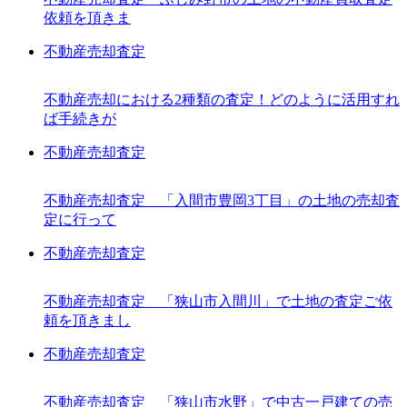
依頼を頂きま
不動産売却査定
不動産売却における2種類の査定！どのように活用すれ
ば手続きが
不動産売却査定
不動産売却査定 「入間市豊岡3丁目」の土地の売却査
定に行って
不動産売却査定
不動産売却査定 「狭山市入間川」で土地の査定ご依
頼を頂きまし
不動産売却査定
不動産売却査定 「狭山市水野」で中古一戸建ての売