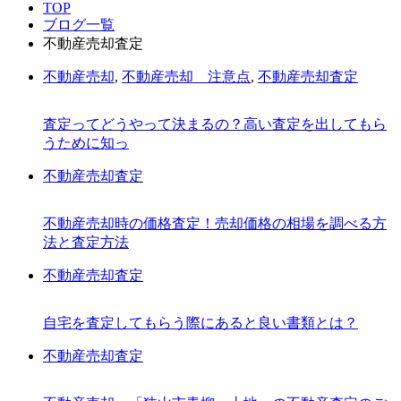
TOP
ブログ一覧
不動産売却査定
不動産売却
,
不動産売却 注意点
,
不動産売却査定
査定ってどうやって決まるの？高い査定を出してもら
うために知っ
不動産売却査定
不動産売却時の価格査定！売却価格の相場を調べる方
法と査定方法
不動産売却査定
自宅を査定してもらう際にあると良い書類とは？
不動産売却査定