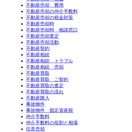
不動産売却 費用
不動産売却の仲介手数料
不動産売却の税金対策
不動産売却時
不動産売却時 相談窓口
不動産売却査定
不動産売却活動
不動産契約
不動産相続
不動産相続 トラブル
不動産相続 売却
不動産買取
不動産買取 ご契約
不動産買取の査定
不動産買取の流れ
不動産購入
事故物件
事故物件 固定資産税
仲介手数料
仲介手数料の役割と相場
任意売却