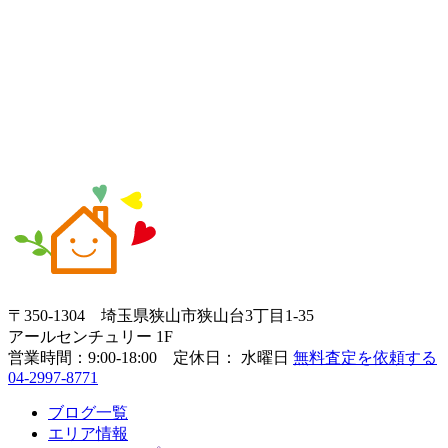
〒350-1304
埼玉県狭山市狭山台3丁目1-35
アールセンチュリー 1F
営業時間：
9:00-18:00 定休日： 水曜日
無料査定を依頼する
04-2997-8771
ブログ一覧
エリア情報