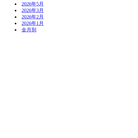
2026年5月
2026年3月
2026年2月
2026年1月
全月別