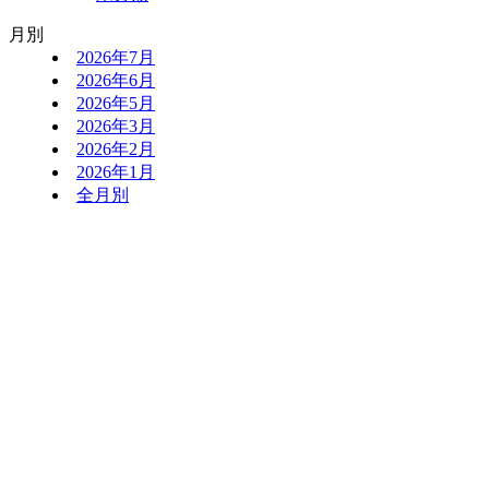
月別
2026年7月
2026年6月
2026年5月
2026年3月
2026年2月
2026年1月
全月別