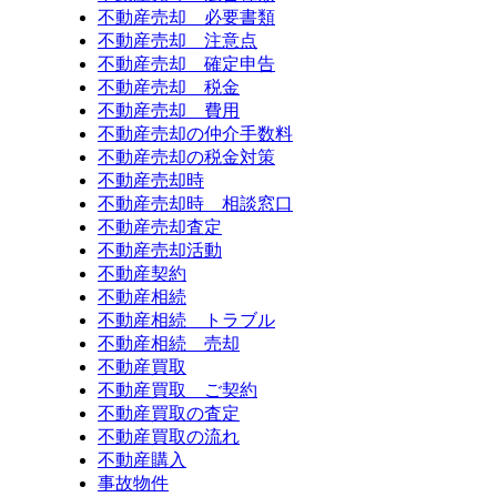
不動産売却 必要書類
不動産売却 注意点
不動産売却 確定申告
不動産売却 税金
不動産売却 費用
不動産売却の仲介手数料
不動産売却の税金対策
不動産売却時
不動産売却時 相談窓口
不動産売却査定
不動産売却活動
不動産契約
不動産相続
不動産相続 トラブル
不動産相続 売却
不動産買取
不動産買取 ご契約
不動産買取の査定
不動産買取の流れ
不動産購入
事故物件