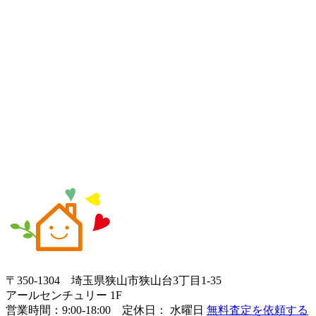
〒350-1304
埼玉県狭山市狭山台3丁目1-35
アールセンチュリー 1F
営業時間：
9:00-18:00 定休日： 水曜日
無料査定を依頼する