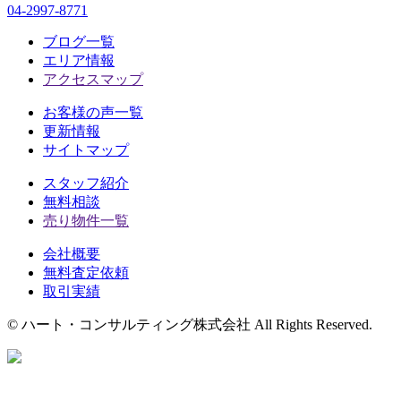
04-2997-8771
ブログ一覧
エリア情報
アクセスマップ
お客様の声一覧
更新情報
サイトマップ
スタッフ紹介
無料相談
売り物件一覧
会社概要
無料査定依頼
取引実績
© ハート・コンサルティング株式会社 All Rights Reserved.