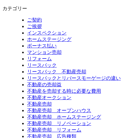
カテゴリー
ご契約
ご挨拶
インスペクション
ホームステージング
ボーナス払い
マンション売却
リフォーム
リースバック
リースバック 不動産売却
リースバックとリバースモーゲージの違い
不動産の売却益
不動産を売却する時に必要な費用
不動産オークション
不動産売却
不動産売却 オープンハウス
不動産売却 ホームステージング
不動産売却 リノベーション
不動産売却 リフォーム
不動産売却 広告種類