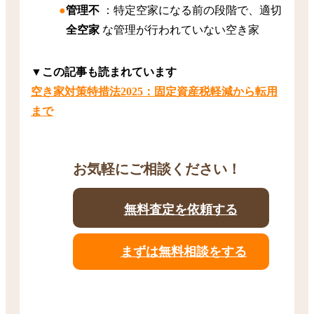
管理不
：特定空家になる前の段階で、適切
全空家
な管理が行われていない空き家
▼この記事も読まれています
空き家対策特措法2025：固定資産税軽減から転用
まで
お気軽にご相談ください！
無料査定を依頼する
まずは無料相談をする