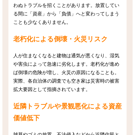
わぬトラブルを招くことがあります。放置してい
る間に「資産」から「負債」へと変わってしまう
ことも少なくありません。
老朽化による倒壊・火災リスク
人が住まなくなると建物は通気が悪くなり、湿気
や害虫によって急速に劣化します。老朽化が進め
ば倒壊の危険が増し、火災の原因になることも。
実際、各自治体の調査でも空き家は災害時の被害
拡大要因として指摘されています。
近隣トラブルや景観悪化による資産
価値低下
雑草やゴミの放置、不法侵入などから近隣住民と