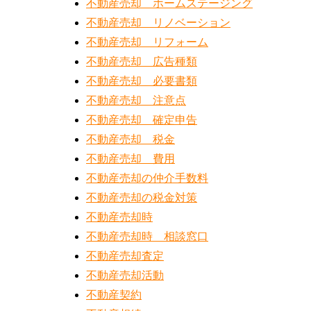
不動産売却 ホームステージング
不動産売却 リノベーション
不動産売却 リフォーム
不動産売却 広告種類
不動産売却 必要書類
不動産売却 注意点
不動産売却 確定申告
不動産売却 税金
不動産売却 費用
不動産売却の仲介手数料
不動産売却の税金対策
不動産売却時
不動産売却時 相談窓口
不動産売却査定
不動産売却活動
不動産契約