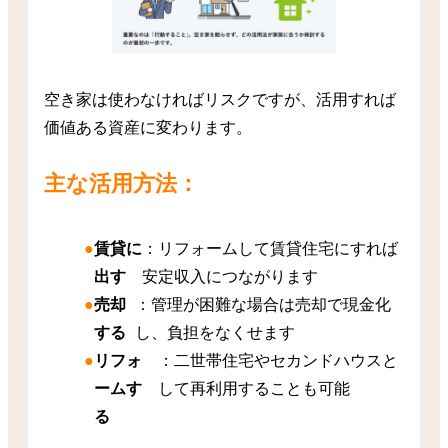
空き家は使わなければリスクですが、活用すれば
価値ある資産に変わります。
主な活用方法：
賃貸に
：リフォームして賃貸住宅にすれば
出す
安定収入につながります
売却
：管理が困難な場合は売却で現金化
する
し、負担をなくせます
リフォ
：二世帯住宅やセカンドハウスと
ームす
して再利用することも可能
る