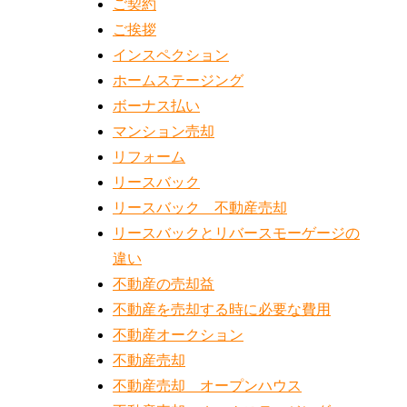
ご契約
ご挨拶
インスペクション
ホームステージング
ボーナス払い
マンション売却
リフォーム
リースバック
リースバック 不動産売却
リースバックとリバースモーゲージの
違い
不動産の売却益
不動産を売却する時に必要な費用
不動産オークション
不動産売却
不動産売却 オープンハウス