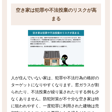
空き家は犯罪や不法投棄のリスクが高
まる
人が住んでいない家は、犯罪や不法行為の格好の
ターゲットになりやすくなります。窓ガラスが割
られたり、不法投棄が繰り返されたりする例も少
なくありません。防犯対策が不十分な空き家は特
に狙われやすく、一度犯罪に利用された建物は売