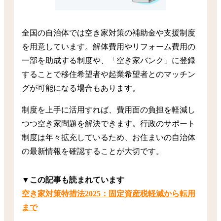
全国の自治体では空き家対策の補助金や支援制度
を用意しています。解体費用やリフォーム費用の
一部を助成する制度や、「空き家バンク」に登録
することで移住希望者や起業希望者とのマッチン
グが可能になる場合もあります。
制度を上手に活用すれば、費用面の負担を軽減し
つつ空き家問題を解決できます。行政のサポート
制度は年々拡充しているため、お住まいの自治体
の最新情報を確認することが大切です。
▼この記事も読まれています
空き家対策特措法2025：固定資産税軽減から転用
まで