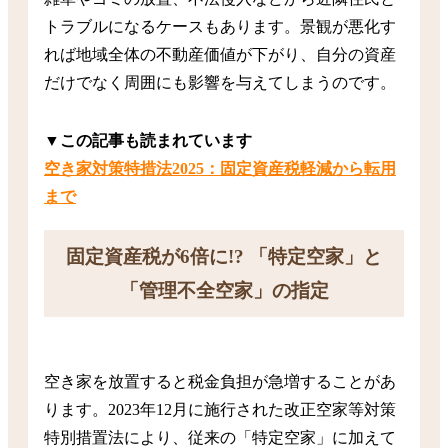
トラブルになるケースもあります。景観が悪化す
れば地域全体の不動産価値が下がり、自分の資産
だけでなく周囲にも影響を与えてしまうのです。
▼この記事も読まれています
空き家対策特措法2025：固定資産税軽減から転用
まで
固定資産税が6倍に!? 「特定空家」と
「管理不全空家」の指定
空き家を放置すると税金負担が急増することがあ
ります。2023年12月に施行された改正空家等対策
特別措置法により、従来の「特定空家」に加えて