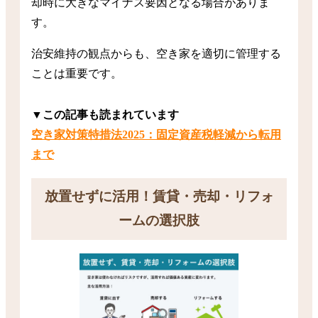
却時に大きなマイナス要因となる場合がありま
す。
治安維持の観点からも、空き家を適切に管理する
ことは重要です。
▼この記事も読まれています
空き家対策特措法2025：固定資産税軽減から転用
まで
放置せずに活用！賃貸・売却・リフォ
ームの選択肢