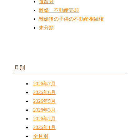
遺留分
離婚 不動産売却
離婚後の子供の不動産相続権
未分類
月別
2026年7月
2026年6月
2026年5月
2026年3月
2026年2月
2026年1月
全月別