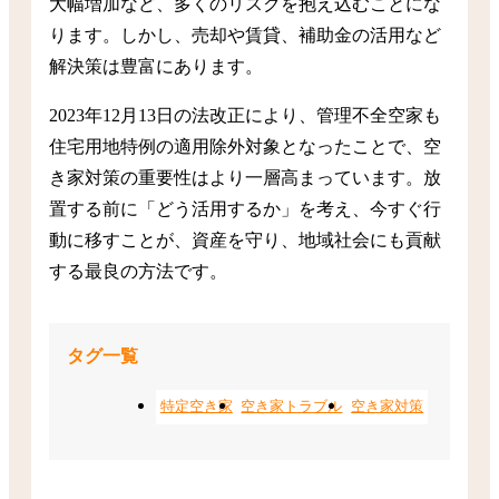
大幅増加など、多くのリスクを抱え込むことにな
ります。しかし、売却や賃貸、補助金の活用など
解決策は豊富にあります。
2023年12月13日の法改正により、管理不全空家も
住宅用地特例の適用除外対象となったことで、空
き家対策の重要性はより一層高まっています。放
置する前に「どう活用するか」を考え、今すぐ行
動に移すことが、資産を守り、地域社会にも貢献
する最良の方法です。
タグ一覧
特定空き家
空き家トラブル
空き家対策