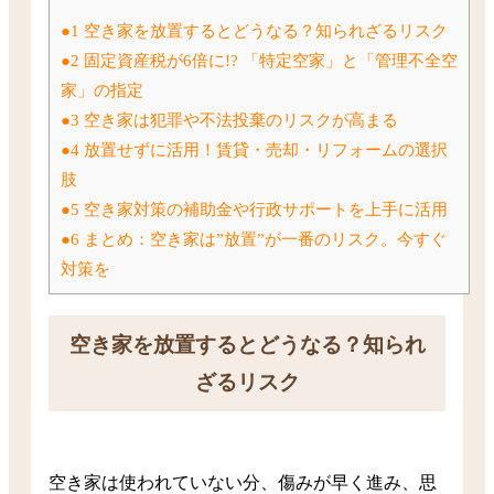
1
空き家を放置するとどうなる？知られざるリスク
2
固定資産税が6倍に!? 「特定空家」と「管理不全空
家」の指定
3
空き家は犯罪や不法投棄のリスクが高まる
4
放置せずに活用！賃貸・売却・リフォームの選択
肢
5
空き家対策の補助金や行政サポートを上手に活用
6
まとめ：空き家は”放置”が一番のリスク。今すぐ
対策を
空き家を放置するとどうなる？知られ
ざるリスク
空き家は使われていない分、傷みが早く進み、思