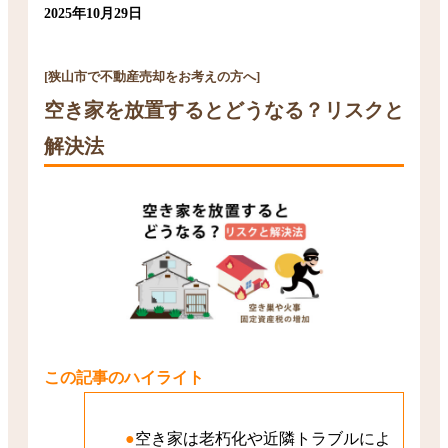
2025年10月29日
[狭山市で不動産売却をお考えの方へ]
空き家を放置するとどうなる？リスクと
解決法
この記事のハイライト
空き家は老朽化や近隣トラブルによ