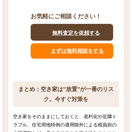
お気軽にご相談ください！
無料査定を依頼する
まずは無料相談をする
まとめ：空き家は”放置”が一番のリス
ク。今すぐ対策を
空き家をそのままにしておくと、老朽化や近隣ト
ラブル、住宅用地特例の適用除外による税負担の