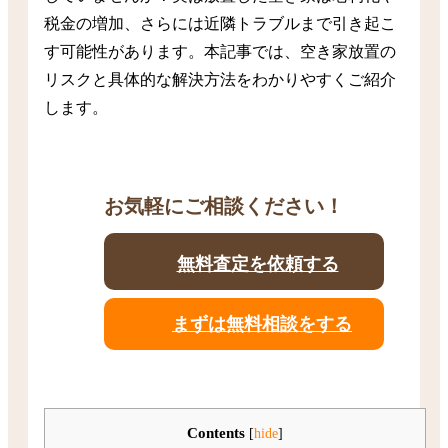
税金の増加、さらには近隣トラブルまで引き起こ
す可能性があります。本記事では、空き家放置の
リスクと具体的な解決方法をわかりやすくご紹介
します。
お気軽にご相談ください！
無料査定を依頼する
まずは無料相談をする
Contents
[
hide
]